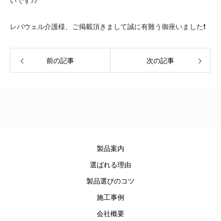
いです♪♪
レバウェル介護様、ご掲載頂きまして誠に有難う御座いました❗️
前の記事
次の記事
製品案内
選ばれる理由
製品選びのコツ
施工事例
会社概要