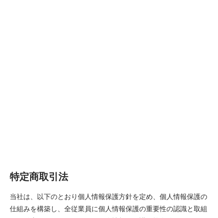
特定商取引法
当社は、以下のとおり個人情報保護方針を定め、個人情報保護の
仕組みを構築し、全従業員に個人情報保護の重要性の認識と取組