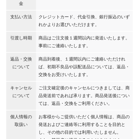
金
支払い方法
クレジットカード、代金引換、銀行振込のいず
れかよりお選びいただけます。
引渡し時期
商品はご注文後１週間以内に発送いたします。
事前にご連絡いたします。
返品・交換
商品到着後、１週間以内にご連絡いただけれ
について
ば、初期不良品や誤配送品については、返品・
交換をお受けいたします。
キャンセル
ご注文確定後のキャンセルにつきましては、商
について
品発送前であれば承ります。商品発送後につい
ては、返品・交換をご利用ください。
個人情報の
お客様からご提供いただく個人情報は、商品の
取扱い
発送およびご連絡等に利用することを目的と
し、その他の目的では利用いたしません。