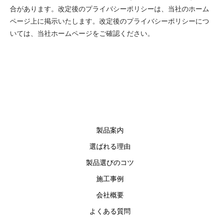
合があります。改定後のプライバシーポリシーは、当社のホーム
ページ上に掲示いたします。改定後のプライバシーポリシーにつ
いては、当社ホームページをご確認ください。
製品案内
選ばれる理由
製品選びのコツ
施工事例
会社概要
よくある質問