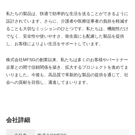
私たちの製品は、快適で効率的な生活を送ることができるように
設計されています。さらに、介護者や医療従事者の負担を軽減す
ることも大切なミッションのひとつです。私たちは、機能性だけ
でなく、安全性や使いやすさ、衛生面にも配慮した製品を提供
し、お客様によりよい生活をサポートしています。
株式会社MFSGの創業以来、私たちは多くのお客様やパートナー
企業との間で信頼関係を築き、拡大するプロジェクトを進めてま
いりました。今後も、高品質で革新的な製品の提供を通じて、社
会への貢献を目指し、邁進してまいります。
会社詳細