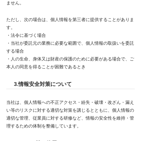
ません。
ただし、次の場合は、個人情報を第三者に提供することがありま
す。
・法令に基づく場合
・当社が委託元の業務に必要な範囲で、個人情報の取扱いを委託
する場合
・人の生命、身体又は財産の保護のために必要がある場合で、ご
本人の同意を得ることが困難であるとき
3.情報安全対策について
当社は、個人情報への不正アクセス・紛失・破壊・改ざん・漏え
い等のリスクに対する適切な対策を講じるとともに、個人情報の
適切な管理、従業員に対する研修など、情報の安全性を維持・管
理するための体制を整備しています。