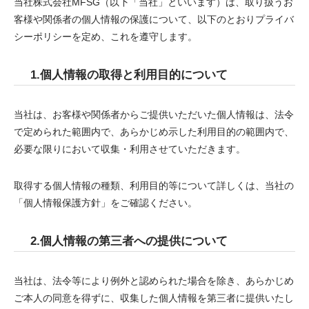
当社株式会社MFSG（以下「当社」といいます）は、取り扱うお
客様や関係者の個人情報の保護について、以下のとおりプライバ
シーポリシーを定め、これを遵守します。
1.個人情報の取得と利用目的について
当社は、お客様や関係者からご提供いただいた個人情報は、法令
で定められた範囲内で、あらかじめ示した利用目的の範囲内で、
必要な限りにおいて収集・利用させていただきます。
取得する個人情報の種類、利用目的等について詳しくは、当社の
「個人情報保護方針」をご確認ください。
2.個人情報の第三者への提供について
当社は、法令等により例外と認められた場合を除き、あらかじめ
ご本人の同意を得ずに、収集した個人情報を第三者に提供いたし