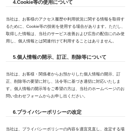
4.Cookie等の使用について
当社は、お客様のアクセス履歴や利用状況に関する情報を取得す
るために、Cookie等の技術を使用する場合があります。ただし、
取得した情報は、当社のサービス改善および広告の配信にのみ使
用し、個人情報とは関連付けて利用することはありません。
5.個人情報の開示、訂正、削除等について
当社は、お客様・関係者からお預かりした個人情報の開示、訂
正、削除等の要望に対し、法令等に基づき適切に対応いたしま
す。個人情報の開示等をご希望の方は、当社のホームページのお
問い合わせフォームからお申し出ください。
6.プライバシーポリシーの改定
当社は、プライバシーポリシーの内容を適宜見直し、改定する場