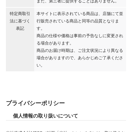
また、第三者に提供することはありません。
特定商取引
本サイトに表示されている商品は、店舗にて並
法に基づく
行販売されている商品と同等の品質となりま
表記
す。
商品の仕様や価格は事前の予告なしに変更され
る場合があります。
商品のお届け時期は、ご注文状況により異なる
場合がありますので、あらかじめご了承くださ
い。
プライバシーポリシー
個人情報の取り扱いについて