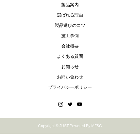
製品案内
れています。デザインも人気で、オプションパーツも多数
です。
選ばれる理由
製品選びのコツ
施工事例
会社概要
よくある質問
お知らせ
お問い合わせ
プライバシーポリシー
Copyright © JUST Powered By MFSG