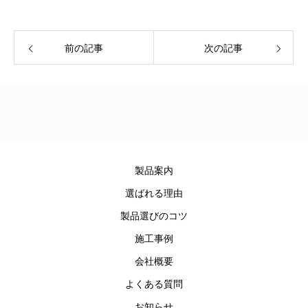
前の記事
次の記事
製品案内
選ばれる理由
製品選びのコツ
施工事例
会社概要
よくある質問
お知らせ