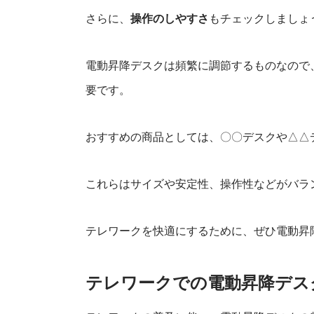
さらに、
操作のしやすさ
もチェックしましょ
電動昇降デスクは頻繁に調節するものなので
要です。
おすすめの商品としては、〇〇デスクや△△
これらはサイズや安定性、操作性などがバラ
テレワークを快適にするために、ぜひ電動昇
テレワークでの電動昇降デス