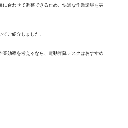
長に合わせて調整できるため、快適な作業環境を実
いてご紹介しました。
作業効率を考えるなら、電動昇降デスクはおすすめ