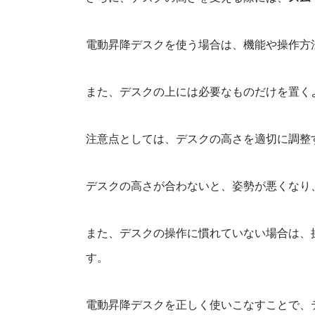
電動昇降デスクを使う場合は、機能や操作方
また、デスクの上には必要なものだけを置く
注意点としては、デスクの高さを適切に調整
デスクの高さが合わないと、姿勢が悪くなり
また、デスクの操作に慣れていない場合は、
す。
電動昇降デスクを正しく使いこなすことで、