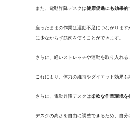
また、電動昇降デスクは
健康促進にも効果的
座ったままの作業は運動不足につながります
に少なからず筋肉を使うことができます。
さらに、軽いストレッチや運動を取り入れる
これにより、体力の維持やダイエット効果も
さらに、電動昇降デスクは
柔軟な作業環境を
デスクの高さを自由に調整できるため、自分