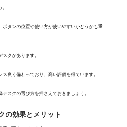
う。
、ボタンの位置や使い方が使いやすいかどうかも重
デスクがあります。
ンス良く備わっており、高い評価を得ています。
降デスクの選び方を押さえておきましょう。
クの効果とメリット