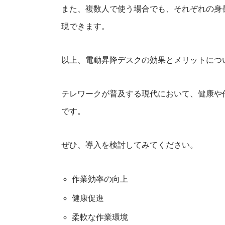
また、複数人で使う場合でも、それぞれの身
現できます。
以上、電動昇降デスクの効果とメリットにつ
テレワークが普及する現代において、健康や
です。
ぜひ、導入を検討してみてください。
作業効率の向上
健康促進
柔軟な作業環境