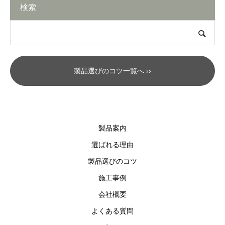
検索
製品選びのコツ一覧へ ››
製品案内
選ばれる理由
製品選びのコツ
施工事例
会社概要
よくある質問