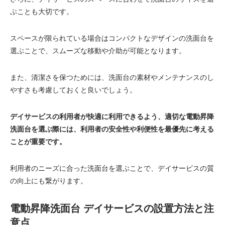
ぶことも大切です。
スペースが限られている場合はコンパクトなデザインの洗面台を
選ぶことで、スムーズな移動や介助が可能となります。
また、清潔さを保つためには、洗面台の素材やメンテナンスのし
やすさも考慮しておくと良いでしょう。
デイサービスの利用者が快適に利用できるよう、適切な電動昇降
洗面台を選ぶ際には、利用者の安全性や利便性を最優先に考える
ことが重要です。
利用者のニーズに合った洗面台を選ぶことで、デイサービスの質
の向上にも繋がります。
電動昇降洗面台 デイサービスの設置方法と注
意点