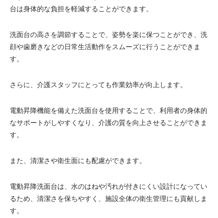
台は身体的な負担を軽減することができます。
電動昇降洗面台
洗面台の高さを調節することで、姿勢を楽に保つことができ、洗
顔や歯磨きなどの日常生活動作をスムーズに行うことができま
す。
さらに、介護スタッフにとっても作業効率が向上します。
電動昇降機能を備えた洗面台を使用することで、利用者の身体的
なサポートがしやすくなり、介護の質を向上させることができま
す。
また、清潔さや衛生面にも配慮ができます。
電動昇降洗面台は、水のはねや汚れが付きにくい設計になってい
るため、清潔さを保ちやすく、施設全体の衛生管理にも貢献しま
す。