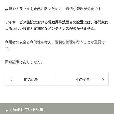
故障やトラブルを未然に防ぐために、適切な管理が必要です。
デイサービス施設における電動昇降洗面台の設置には、専門家に
よる正しい設置と定期的なメンテナンスが欠かせません。
利用者の安全と利便性を考え、適切な管理を行うことが重要で
す。
関連記事はありません。
前の記事
次の記事
よく読まれている記事