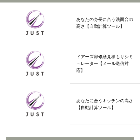
あなたの身長に合う洗面台の
高さ【自動計算ツール】
ドアーズ扉修繕見積もりシミ
ュレーター【メール送信対
応】
あなたに合うキッチンの高さ
【自動計算ツール】