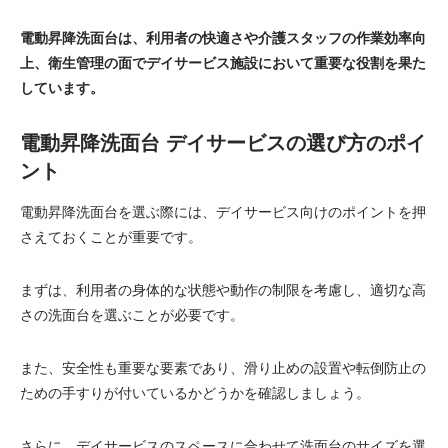
電動昇降洗面台は、利用者の快適さや介護スタッフの作業効率向
上、衛生管理の面でデイサービス施設において重要な役割を果た
しています。
電動昇降洗面台 デイサービスの選び方のポイ
ント
電動昇降洗面台を選ぶ際には、デイサービス向けのポイントを押
さえておくことが重要です。
まずは、利用者の身体的な状態や動作の制限を考慮し、適切な高
さの洗面台を選ぶことが必要です。
また、安全性も重要な要素であり、滑り止めの設置や転倒防止の
ための手すりが付いているかどうかを確認しましょう。
さらに、デイサービスのスペースに合わせて洗面台のサイズを選