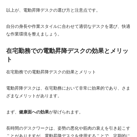
以上が、電動昇降デスクの選び方と注意点です。
自分の身長や作業スタイルに合わせて適切なデスクを選び、快適
な作業環境を整えましょう。
在宅勤務での電動昇降デスクの効果とメリッ
ト
在宅勤務での電動昇降デスクの効果とメリット
電動昇降デスクは、在宅勤務において非常に効果的であり、さま
ざまなメリットがあります。
まず、
健康面への効果
が挙げられます。
長時間のデスクワークは、姿勢の悪化や筋肉の衰えを引き起こす
ことがありますが、電動昇降デスクを使用することで、定期的に