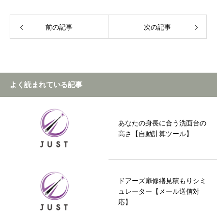
前の記事
次の記事
よく読まれている記事
あなたの身長に合う洗面台の
高さ【自動計算ツール】
ドアーズ扉修繕見積もりシミ
ュレーター【メール送信対
応】