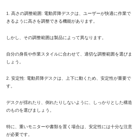
電動昇降洗面台
1. 高さの調整範囲: 電動昇降デスクは、ユーザーが快適に作業で
きるように高さを調整できる機能があります。
しかし、その調整範囲は製品によって異なります。
自分の身長や作業スタイルに合わせて、適切な調整範囲を選びま
しょう。
2. 安定性: 電動昇降デスクは、上下に動くため、安定性が重要で
す。
デスクが揺れたり、倒れたりしないように、しっかりとした構造
のものを選びましょう。
特に、重いモニターや書類を置く場合は、安定性には十分な注意
が必要です。