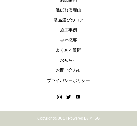
選ばれる理由
製品選びのコツ
施工事例
会社概要
よくある質問
お知らせ
お問い合わせ
プライバシーポリシー
Copyright © JUST Powered By MFSG