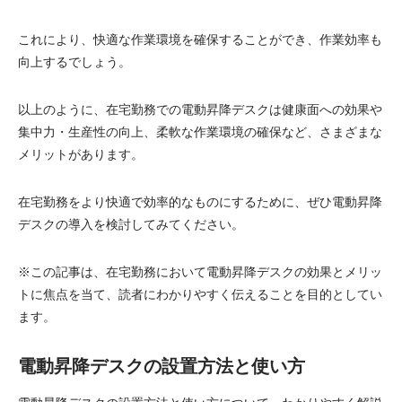
これにより、快適な作業環境を確保することができ、作業効率も
向上するでしょう。
以上のように、在宅勤務での電動昇降デスクは健康面への効果や
集中力・生産性の向上、柔軟な作業環境の確保など、さまざまな
メリットがあります。
在宅勤務をより快適で効率的なものにするために、ぜひ電動昇降
デスクの導入を検討してみてください。
※この記事は、在宅勤務において電動昇降デスクの効果とメリッ
トに焦点を当て、読者にわかりやすく伝えることを目的としてい
ます。
電動昇降デスクの設置方法と使い方