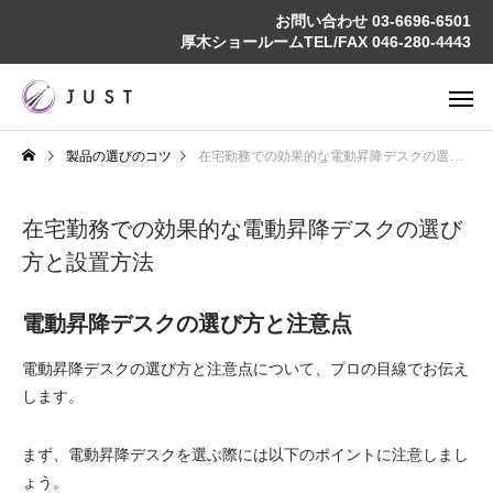
お問い合わせ
03-6696-6501
厚木ショールームTEL/FAX
046-280-4443
製品の選びのコツ
在宅勤務での効果的な電動昇降デスクの選び方と設置方法
在宅勤務での効果的な電動昇降デスクの選び
方と設置方法
電動昇降デスクの選び方と注意点
電動昇降デスクの選び方と注意点について、プロの目線でお伝え
します。
まず、電動昇降デスクを選ぶ際には以下のポイントに注意しまし
ょう。