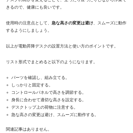
きるので、健康にも良いです。
使用時の注意点として、
急な高さの変更は避け
、スムーズに動作
するようにしましょう。
以上が電動昇降デスクの設置方法と使い方のポイントです。
リスト形式でまとめると以下のようになります。
パーツを確認し、組み立てる。
しっかりと固定する。
コントロールパネルで高さを調節する。
身長に合わせて適切な高さを設定する。
デスクトップ上の荷物に注意する。
急な高さの変更は避け、スムーズに動作する。
関連記事はありません。