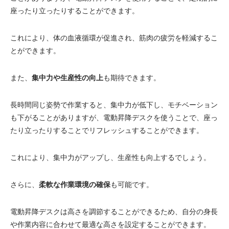
座ったり立ったりすることができます。
これにより、体の血液循環が促進され、筋肉の疲労を軽減するこ
とができます。
また、
集中力や生産性の向上
も期待できます。
長時間同じ姿勢で作業すると、集中力が低下し、モチベーション
も下がることがありますが、電動昇降デスクを使うことで、座っ
たり立ったりすることでリフレッシュすることができます。
これにより、集中力がアップし、生産性も向上するでしょう。
さらに、
柔軟な作業環境の確保
も可能です。
電動昇降デスクは高さを調節することができるため、自分の身長
や作業内容に合わせて最適な高さを設定することができます。