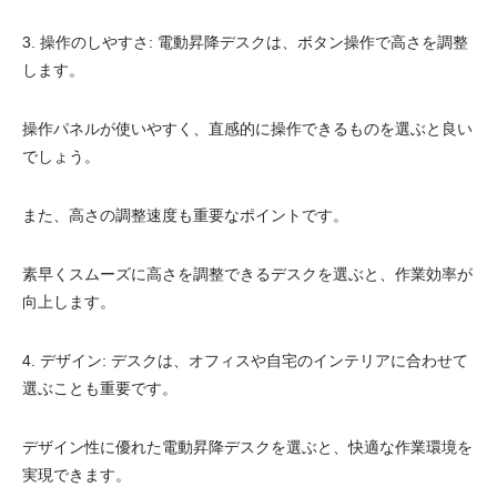
3. 操作のしやすさ: 電動昇降デスクは、ボタン操作で高さを調整
します。
操作パネルが使いやすく、直感的に操作できるものを選ぶと良い
でしょう。
また、高さの調整速度も重要なポイントです。
素早くスムーズに高さを調整できるデスクを選ぶと、作業効率が
向上します。
4. デザイン: デスクは、オフィスや自宅のインテリアに合わせて
選ぶことも重要です。
デザイン性に優れた電動昇降デスクを選ぶと、快適な作業環境を
実現できます。