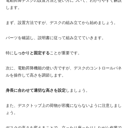
電動昇降デスクの設置方法と使い方について、わかりやすく解説
します。
まず、設置方法ですが、デスクの組み立てから始めましょう。
パーツを確認し、説明書に従って組み立てていきます。
特に
しっかりと固定する
ことが重要です。
次に、電動昇降機能の使い方ですが、デスクのコントロールパネ
ルを操作して高さを調節します。
身長に合わせて適切な高さを設定
しましょう。
また、デスクトップ上の荷物が邪魔にならないように注意しまし
ょう。
デスクの高さを変えることで、立ったり座ったりしながら作業で