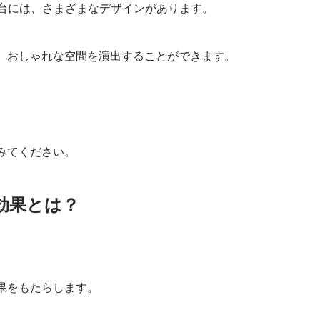
台には、さまざまなデザインがあります。
、おしゃれな空間を演出することができます。
みてください。
効果とは？
果をもたらします。