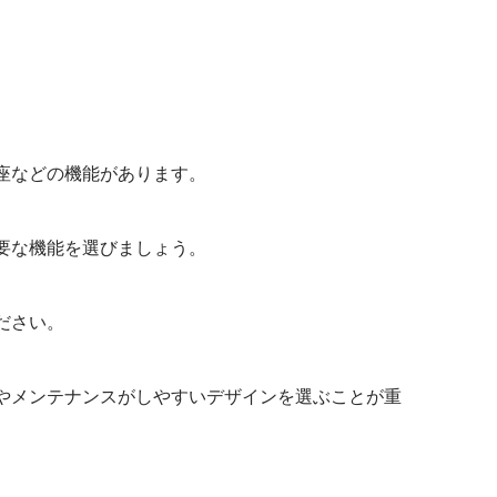
。
座などの機能があります。
要な機能を選びましょう。
ださい。
やメンテナンスがしやすいデザインを選ぶことが重