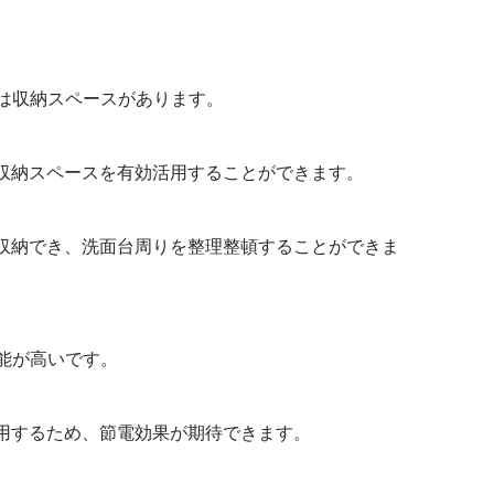
は収納スペースがあります。
収納スペースを有効活用することができます。
収納でき、洗面台周りを整理整頓することができま
能が高いです。
用するため、節電効果が期待できます。