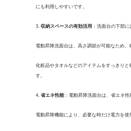
にも利用しやすいです。
3.
収納スペースの有効活用
：洗面台の下部に
電動昇降洗面台は、高さ調節が可能なため、
化粧品やタオルなどのアイテムをすっきりと
す。
4.
省エネ性能
：電動昇降洗面台は、省エネ性
電動昇降機能により、必要な時だけ電力を使