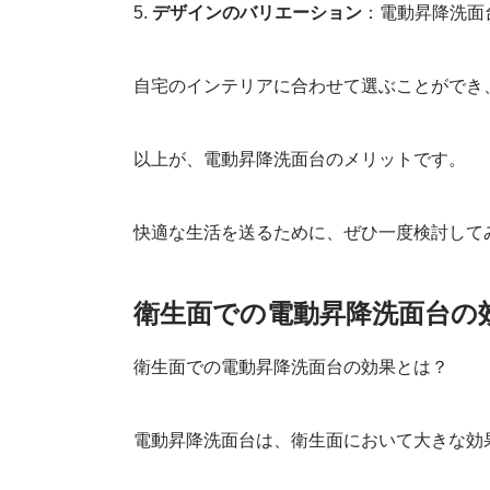
5.
デザインのバリエーション
：電動昇降洗面
自宅のインテリアに合わせて選ぶことができ
以上が、電動昇降洗面台のメリットです。
快適な生活を送るために、ぜひ一度検討して
衛生面での電動昇降洗面台の
衛生面での電動昇降洗面台の効果とは？
電動昇降洗面台は、衛生面において大きな効