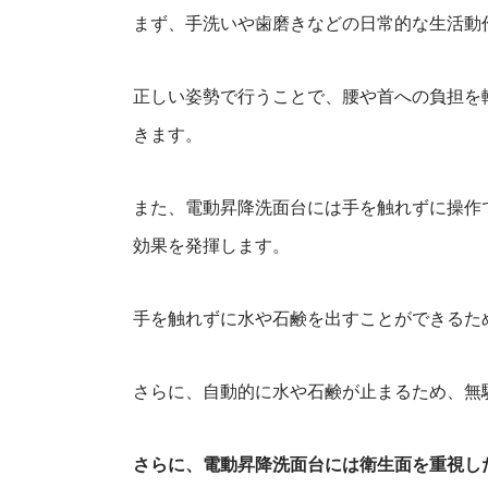
まず、手洗いや歯磨きなどの日常的な生活動
正しい姿勢で行うことで、腰や首への負担を
きます。
また、電動昇降洗面台には手を触れずに操作
効果を発揮します。
手を触れずに水や石鹸を出すことができるた
さらに、自動的に水や石鹸が止まるため、無
さらに、電動昇降洗面台には衛生面を重視し