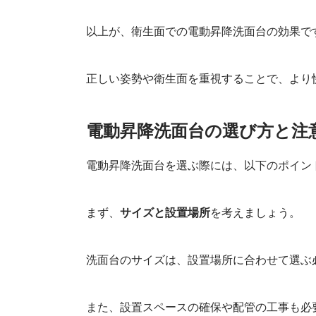
以上が、衛生面での電動昇降洗面台の効果で
正しい姿勢や衛生面を重視することで、より
電動昇降洗面台の選び方と注
電動昇降洗面台を選ぶ際には、以下のポイン
まず、
サイズと設置場所
を考えましょう。
洗面台のサイズは、設置場所に合わせて選ぶ
また、設置スペースの確保や配管の工事も必