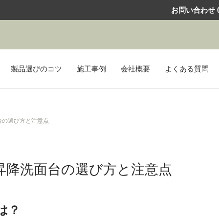
お問い合わせ
0
製品選びのコツ
施工事例
会社概要
よくある質問
台の選び方と注意点
昇降洗面台の選び方と注意点
は？