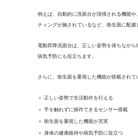
例えば、自動的に洗面台が清掃される機能や
ティングが施されているなど、衛生面に配慮
電動昇降洗面台は、正しい姿勢を保ちながら
病気予防にも役立ちます。
さらに、衛生面を重視した機能が搭載されて
正しい姿勢で生活動作を行える
手を触れずに操作できるセンサー搭載
衛生面を重視した機能が充実
身体の健康維持や病気予防に役立つ