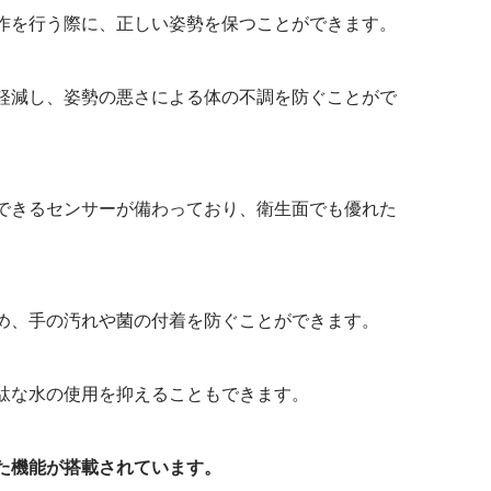
作を行う際に、正しい姿勢を保つことができます。
軽減し、姿勢の悪さによる体の不調を防ぐことがで
できるセンサーが備わっており、衛生面でも優れた
め、手の汚れや菌の付着を防ぐことができます。
駄な水の使用を抑えることもできます。
た機能が搭載されています。