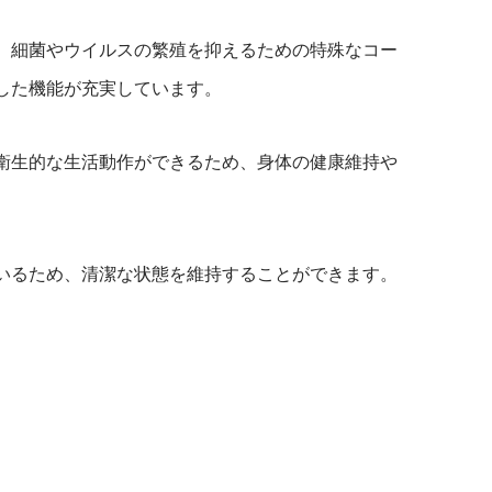
、細菌やウイルスの繁殖を抑えるための特殊なコー
した機能が充実しています。
衛生的な生活動作ができるため、身体の健康維持や
いるため、清潔な状態を維持することができます。