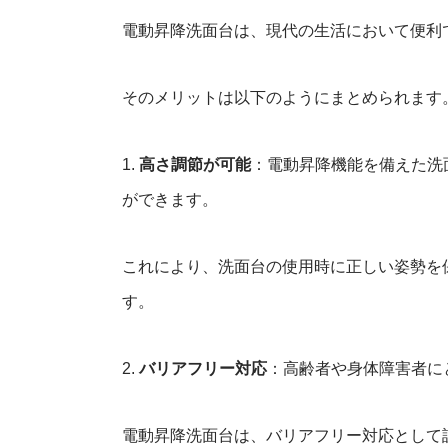
電動昇降洗面台
電動昇降洗面台は、現代の生活において便利
そのメリットは以下のようにまとめられます
1.
高さ調節が可能
：電動昇降機能を備えた洗
ができます。
これにより、洗面台の使用時に正しい姿勢を
す。
2.
バリアフリー対応
：高齢者や身体障害者に
電動昇降洗面台は、バリアフリー対応として