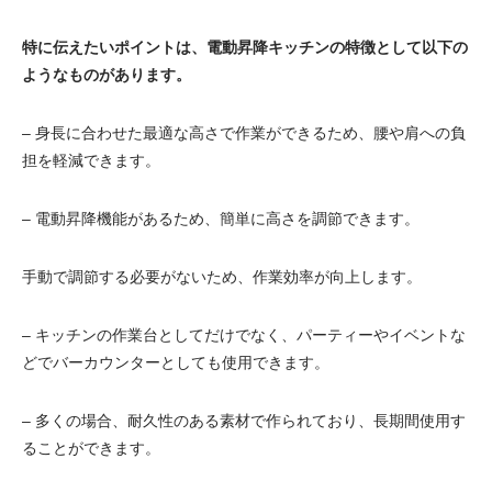
電動昇降洗面台
特に伝えたいポイントは、電動昇降キッチンの特徴として以下の
ようなものがあります。
– 身長に合わせた最適な高さで作業ができるため、腰や肩への負
担を軽減できます。
– 電動昇降機能があるため、簡単に高さを調節できます。
手動で調節する必要がないため、作業効率が向上します。
– キッチンの作業台としてだけでなく、パーティーやイベントな
どでバーカウンターとしても使用できます。
– 多くの場合、耐久性のある素材で作られており、長期間使用す
ることができます。