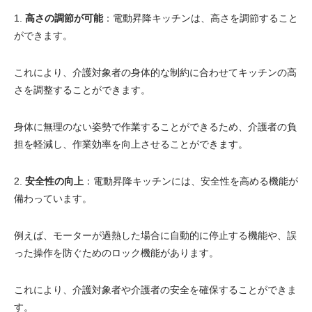
1.
高さの調節が可能
：電動昇降キッチンは、高さを調節すること
ができます。
これにより、介護対象者の身体的な制約に合わせてキッチンの高
さを調整することができます。
身体に無理のない姿勢で作業することができるため、介護者の負
担を軽減し、作業効率を向上させることができます。
2.
安全性の向上
：電動昇降キッチンには、安全性を高める機能が
備わっています。
例えば、モーターが過熱した場合に自動的に停止する機能や、誤
った操作を防ぐためのロック機能があります。
これにより、介護対象者や介護者の安全を確保することができま
す。