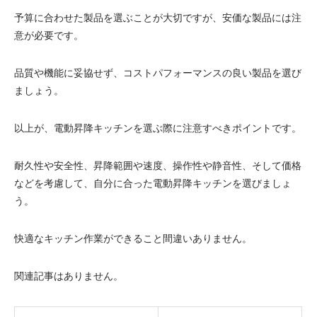
予算に合わせた製品を選ぶことが大切ですが、安価な製品には注
意が必要です。
品質や機能に妥協せず、コストパフォーマンスの良い製品を選び
ましょう。
以上が、電動昇降キッチンを選ぶ際に注意すべきポイントです。
耐久性や安全性、昇降範囲や速度、操作性や静音性、そして価格
などを考慮して、自分に合った電動昇降キッチンを選びましょ
う。
快適なキッチン作業ができること間違いありません。
関連記事はありません。