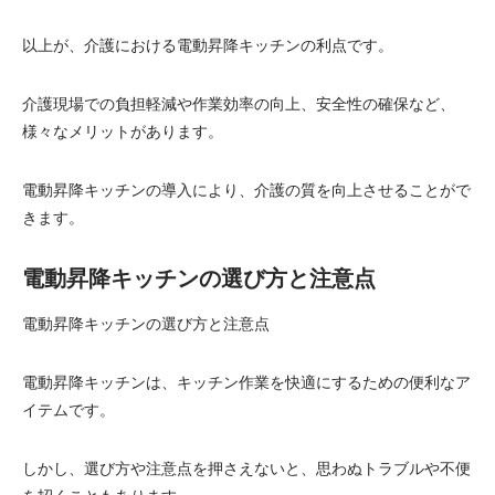
以上が、介護における電動昇降キッチンの利点です。
介護現場での負担軽減や作業効率の向上、安全性の確保など、
様々なメリットがあります。
電動昇降キッチンの導入により、介護の質を向上させることがで
きます。
電動昇降キッチンの選び方と注意点
電動昇降キッチンの選び方と注意点
電動昇降キッチンは、キッチン作業を快適にするための便利なア
イテムです。
しかし、選び方や注意点を押さえないと、思わぬトラブルや不便