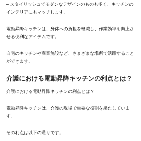
– スタイリッシュでモダンなデザインのものも多く、キッチンの
インテリアにもマッチします。
電動昇降キッチンは、身体への負担を軽減し、作業効率を向上さ
せる便利なアイテムです。
自宅のキッチンや商業施設など、さまざまな場所で活躍すること
ができます。
介護における電動昇降キッチンの利点とは？
介護における電動昇降キッチンの利点とは？
電動昇降キッチンは、介護の現場で重要な役割を果たしていま
す。
その利点は以下の通りです。