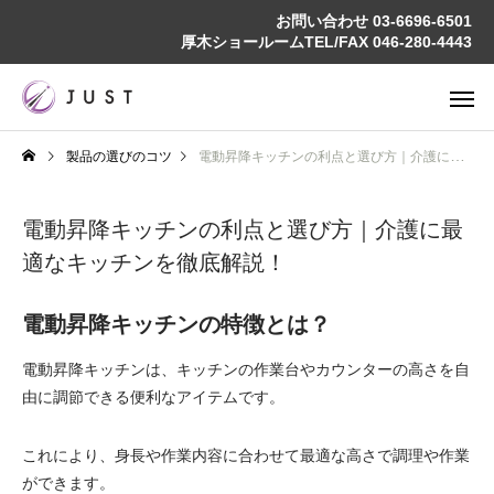
お問い合わせ
03-6696-6501
厚木ショールームTEL/FAX
046-280-4443
製品の選びのコツ
電動昇降キッチンの利点と選び方｜介護に最適なキッチンを徹底解説！
電動昇降キッチンの利点と選び方｜介護に最
適なキッチンを徹底解説！
電動昇降キッチンの特徴とは？
電動昇降キッチンは、キッチンの作業台やカウンターの高さを自
由に調節できる便利なアイテムです。
これにより、身長や作業内容に合わせて最適な高さで調理や作業
ができます。