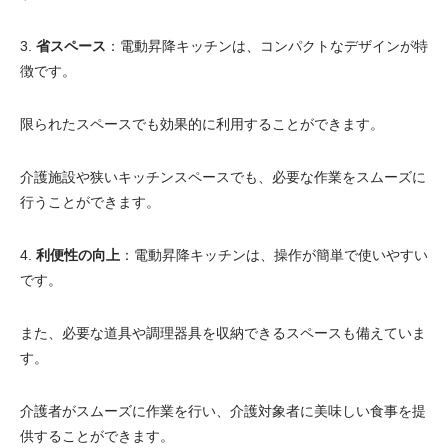
3.
省スペース
：電動昇降キッチンは、コンパクトなデザインが特
徴です。
限られたスペースでも効果的に利用することができます。
介護施設や狭いキッチンスペースでも、必要な作業をスムーズに
行うことができます。
4.
利便性の向上
：電動昇降キッチンは、操作が簡単で使いやすい
です。
また、必要な道具や調理器具を収納できるスペースも備えていま
す。
介護者がスムーズに作業を行い、介護対象者に美味しい食事を提
供することができます。