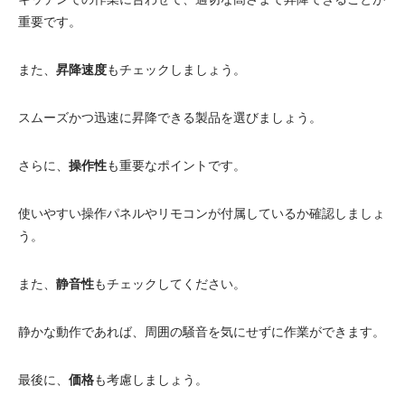
重要です。
また、
昇降速度
もチェックしましょう。
スムーズかつ迅速に昇降できる製品を選びましょう。
さらに、
操作性
も重要なポイントです。
使いやすい操作パネルやリモコンが付属しているか確認しましょ
う。
また、
静音性
もチェックしてください。
静かな動作であれば、周囲の騒音を気にせずに作業ができます。
最後に、
価格
も考慮しましょう。