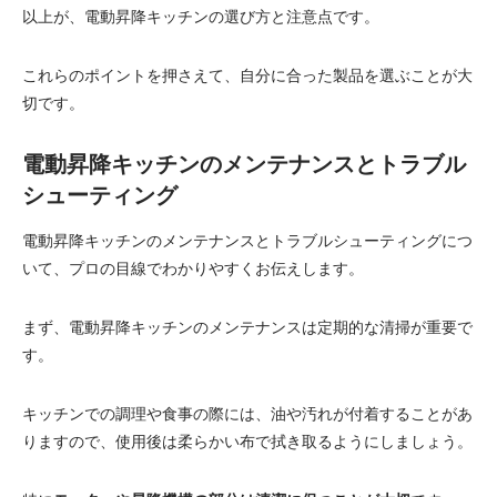
以上が、電動昇降キッチンの選び方と注意点です。
これらのポイントを押さえて、自分に合った製品を選ぶことが大
切です。
電動昇降キッチンのメンテナンスとトラブル
シューティング
電動昇降キッチンのメンテナンスとトラブルシューティングにつ
いて、プロの目線でわかりやすくお伝えします。
まず、電動昇降キッチンのメンテナンスは定期的な清掃が重要で
す。
キッチンでの調理や食事の際には、油や汚れが付着することがあ
りますので、使用後は柔らかい布で拭き取るようにしましょう。