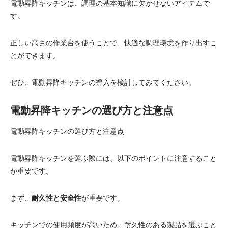
電動昇降キッチンは、調理の基本知識に欠かせないアイテムで
す。
正しい高さの作業台を使うことで、快適な調理環境を作り出すこ
とができます。
ぜひ、電動昇降キッチンの導入を検討してみてください。
電動昇降キッチンの選び方と注意点
電動昇降キッチンの選び方と注意点
電動昇降キッチンを選ぶ際には、以下のポイントに注意すること
が重要です。
まず、
耐久性と安全性
が重要です。
キッチンでの使用頻度が高いため、耐久性のある製品を選ぶこと