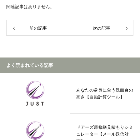
関連記事はありません。
前の記事
次の記事
よく読まれている記事
あなたの身長に合う洗面台の
高さ【自動計算ツール】
ドアーズ扉修繕見積もりシミ
ュレーター【メール送信対