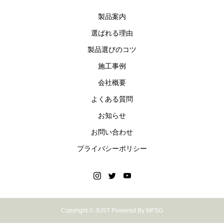
製品案内
選ばれる理由
製品選びのコツ
施工事例
会社概要
よくある質問
お知らせ
お問い合わせ
プライバシーポリシー
Copyright © JUST Powered By MFSG