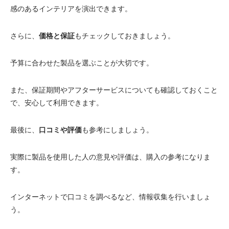
感のあるインテリアを演出できます。
さらに、
価格と保証
もチェックしておきましょう。
予算に合わせた製品を選ぶことが大切です。
また、保証期間やアフターサービスについても確認しておくこと
で、安心して利用できます。
最後に、
口コミや評価
も参考にしましょう。
実際に製品を使用した人の意見や評価は、購入の参考になりま
す。
インターネットで口コミを調べるなど、情報収集を行いましょ
う。