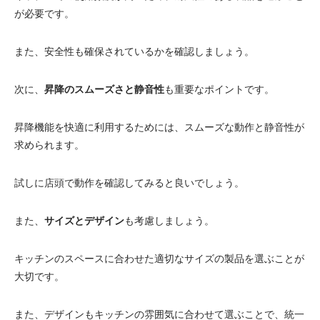
が必要です。
また、安全性も確保されているかを確認しましょう。
次に、
昇降のスムーズさと静音性
も重要なポイントです。
昇降機能を快適に利用するためには、スムーズな動作と静音性が
求められます。
試しに店頭で動作を確認してみると良いでしょう。
また、
サイズとデザイン
も考慮しましょう。
キッチンのスペースに合わせた適切なサイズの製品を選ぶことが
大切です。
また、デザインもキッチンの雰囲気に合わせて選ぶことで、統一