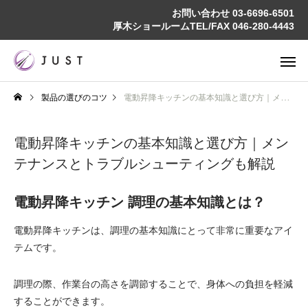
お問い合わせ
03-6696-6501
厚木ショールームTEL/FAX
046-280-4443
製品の選びのコツ
電動昇降キッチンの基本知識と選び方｜メンテナンスとトラブルシューティングも解説
電動昇降キッチンの基本知識と選び方｜メン
テナンスとトラブルシューティングも解説
電動昇降キッチン 調理の基本知識とは？
電動昇降キッチンは、調理の基本知識にとって非常に重要なアイ
テムです。
調理の際、作業台の高さを調節することで、身体への負担を軽減
することができます。