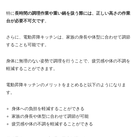
電動昇降洗面台
特に
長時間の調理作業や重い鍋を扱う際には、正しい高さの作業
台が必要不可欠です
。
さらに、電動昇降キッチンは、家族の身長や体型に合わせて調節
することも可能です。
身体に無理のない姿勢で調理を行うことで、疲労感や体の不調を
軽減することができます。
電動昇降キッチンのメリットをまとめると以下のようになりま
す。
身体への負担を軽減することができる
家族の身長や体型に合わせて調節が可能
疲労感や体の不調を軽減することができる