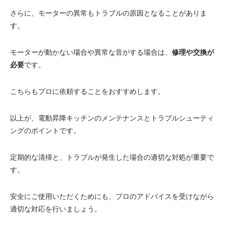
さらに、モーターの異常もトラブルの原因となることがありま
す。
モーターが動かない場合や異常な音がする場合は、
修理や交換が
必要
です。
こちらもプロに依頼することをおすすめします。
以上が、電動昇降キッチンのメンテナンスとトラブルシューティ
ングのポイントです。
定期的な清掃と、トラブルが発生した場合の適切な対処が重要で
す。
安全にご使用いただくためにも、プロのアドバイスを受けながら
適切な対応を行いましょう。