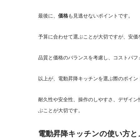
最後に、
価格
も見逃せないポイントです。
予算に合わせて選ぶことが大切ですが、安価
品質と価格のバランスを考慮し、コストパフ
以上が、電動昇降キッチンを選ぶ際のポイン
耐久性や安全性、操作のしやすさ、デザイン
ぶことが大切です。
電動昇降キッチンの使い方と