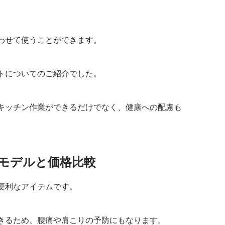
わせて使うことができます。
トについてのご紹介でした。
キッチン作業ができるだけでなく、健康への配慮も
モデルと価格比較
便利なアイテムです。
きるため、腰痛や肩こりの予防にもなります。