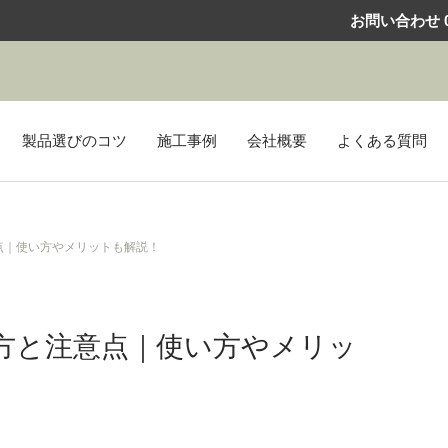
お問い合わせ
0
製品選びのコツ
施工事例
会社概要
よくある質問
点｜使い方やメリットも解説！
方と注意点｜使い方やメリッ