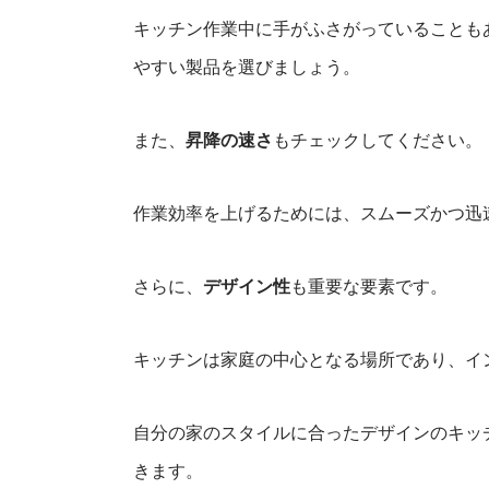
キッチン作業中に手がふさがっていることも
やすい製品を選びましょう。
また、
昇降の速さ
もチェックしてください。
作業効率を上げるためには、スムーズかつ迅
さらに、
デザイン性
も重要な要素です。
キッチンは家庭の中心となる場所であり、イ
自分の家のスタイルに合ったデザインのキッ
きます。