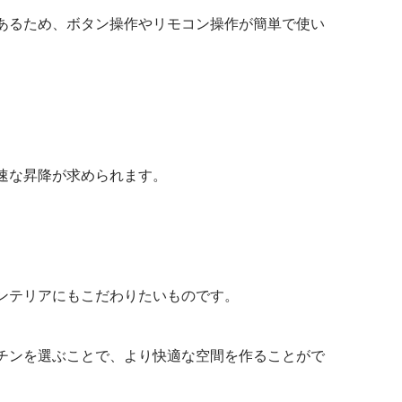
あるため、ボタン操作やリモコン操作が簡単で使い
速な昇降が求められます。
ンテリアにもこだわりたいものです。
チンを選ぶことで、より快適な空間を作ることがで