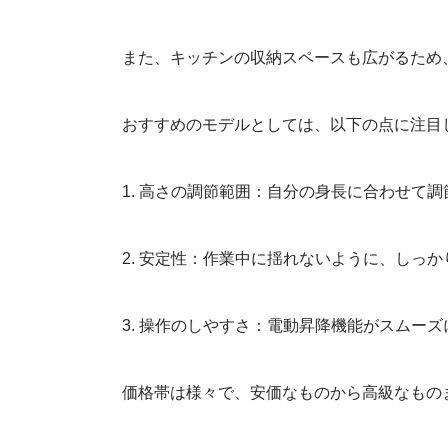
また、キッチンの収納スペースも広がるため
おすすめのモデルとしては、以下の点に注目
1. 高さの調節範囲：自分の身長に合わせて
2. 安定性：作業中に揺れないように、しっ
3. 操作のしやすさ：電動昇降機能がスムー
価格帯は様々で、安価なものから高級なもの