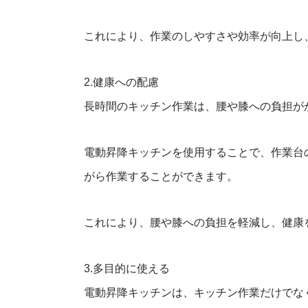
これにより、作業のしやすさや効率が向上し
2.健康への配慮
長時間のキッチン作業は、腰や膝への負担が
電動昇降キッチンを使用することで、作業台
がら作業することができます。
これにより、腰や膝への負担を軽減し、健康
3.多目的に使える
電動昇降キッチンは、キッチン作業だけでな