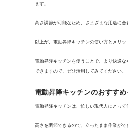
ます。
高さ調節が可能なため、さまざまな用途に合
以上が、電動昇降キッチンの使い方とメリッ
電動昇降キッチンを使うことで、より快適な
できますので、ぜひ活用してみてください。
電動昇降キッチンのおすすめ
電動昇降キッチンは、忙しい現代人にとって
高さを調節できるので、立ったまま作業がで