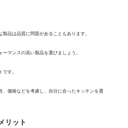
な製品は品質に問題があることもあります。
ォーマンスの高い製品を選びましょう。
トです。
性、価格などを考慮し、自分に合ったキッチンを選
メリット