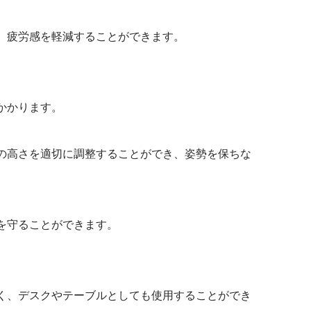
、疲労感を軽減することができます。
かかります。
の高さを適切に調整することができ、姿勢を保ちな
を守ることができます。
く、デスクやテーブルとしても使用することができ