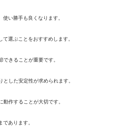
、使い勝手も良くなります。
して選ぶことをおすすめします。
調節できることが重要です。
かりとした安定性が求められます。
ズに動作することが大切です。
まであります。