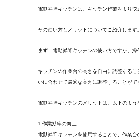
電動昇降キッチンは、キッチン作業をより快
その使い方とメリットについてご紹介します
まず、電動昇降キッチンの使い方ですが、操
キッチンの作業台の高さを自由に調整するこ
いに合わせて最適な高さに調整することがで
電動昇降キッチンのメリットは、以下のよう
1.作業効率の向上
電動昇降キッチンを使用することで、作業台