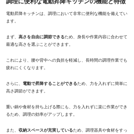
調理に便利な電動昇降キッチンの機能と特徴
電動昇降キッチンは、調理において非常に便利な機能を備えてい
ます。
まず、
高さを自由に調節できる
ため、身長や作業内容に合わせて
最適な高さを選ぶことができます。
これにより、腰や背中への負担を軽減し、長時間の調理作業でも
疲れにくくなります。
さらに、
電動で昇降することができる
ため、力を入れずに簡単に
高さ調節ができます。
重い鍋や食材を持ち上げる際にも、力を入れずに楽に作業ができ
るため、調理の効率がアップします。
また、
収納スペースが充実している
ため、調理器具や食材をすっ