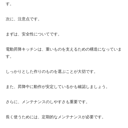
す。
次に、注意点です。
まずは、安全性についてです。
電動昇降キッチンは、重いものを支えるための構造になっていま
す。
しっかりとした作りのものを選ぶことが大切です。
また、昇降中に動作が安定しているかも確認しましょう。
さらに、メンテナンスのしやすさも重要です。
長く使うためには、定期的なメンテナンスが必要です。