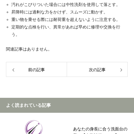
汚れがこびりついた場合には中性洗剤を使用して落とす。
昇降時には過剰な力をかけず、スムーズに動かす。
重い物を乗せる際には耐荷重を超えないように注意する。
定期的な点検を行い、異常があれば早めに修理や交換を行
う。
関連記事はありません。
前の記事
次の記事
よく読まれている記事
あなたの身長に合う洗面台の