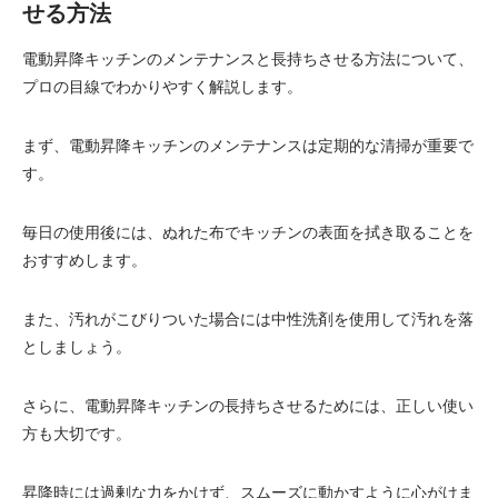
せる方法
電動昇降キッチンのメンテナンスと長持ちさせる方法について、
プロの目線でわかりやすく解説します。
まず、電動昇降キッチンのメンテナンスは定期的な清掃が重要で
す。
毎日の使用後には、ぬれた布でキッチンの表面を拭き取ることを
おすすめします。
また、汚れがこびりついた場合には中性洗剤を使用して汚れを落
としましょう。
さらに、電動昇降キッチンの長持ちさせるためには、正しい使い
方も大切です。
昇降時には過剰な力をかけず、スムーズに動かすように心がけま