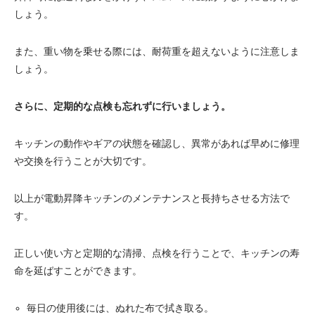
しょう。
また、重い物を乗せる際には、耐荷重を超えないように注意しま
しょう。
さらに、定期的な点検も忘れずに行いましょう。
キッチンの動作やギアの状態を確認し、異常があれば早めに修理
や交換を行うことが大切です。
以上が電動昇降キッチンのメンテナンスと長持ちさせる方法で
す。
正しい使い方と定期的な清掃、点検を行うことで、キッチンの寿
命を延ばすことができます。
毎日の使用後には、ぬれた布で拭き取る。