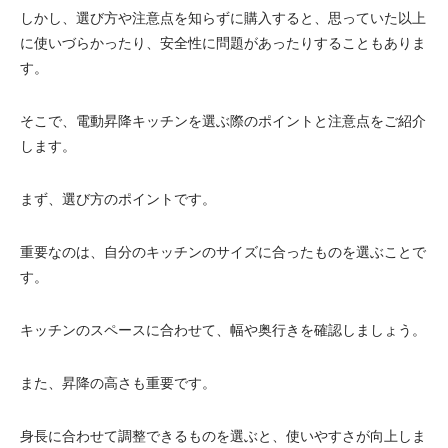
しかし、選び方や注意点を知らずに購入すると、思っていた以上
電動昇降洗面台
に使いづらかったり、安全性に問題があったりすることもありま
す。
そこで、電動昇降キッチンを選ぶ際のポイントと注意点をご紹介
します。
まず、選び方のポイントです。
重要なのは、自分のキッチンのサイズに合ったものを選ぶことで
す。
キッチンのスペースに合わせて、幅や奥行きを確認しましょう。
また、昇降の高さも重要です。
身長に合わせて調整できるものを選ぶと、使いやすさが向上しま