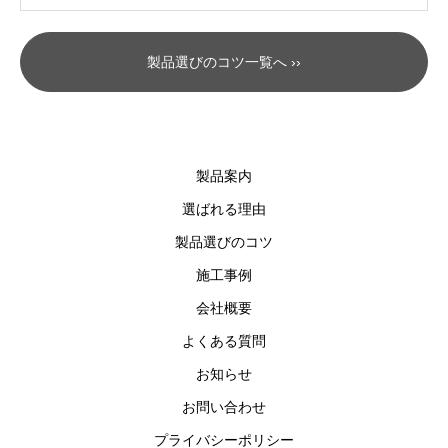
製品選びのコツ一覧へ ››
製品案内
選ばれる理由
製品選びのコツ
施工事例
会社概要
よくある質問
お知らせ
お問い合わせ
プライバシーポリシー