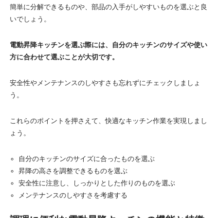
簡単に分解できるものや、部品の入手がしやすいものを選ぶと良
いでしょう。
電動昇降キッチンを選ぶ際には、自分のキッチンのサイズや使い
方に合わせて選ぶことが大切です。
安全性やメンテナンスのしやすさも忘れずにチェックしましょ
う。
これらのポイントを押さえて、快適なキッチン作業を実現しまし
ょう。
自分のキッチンのサイズに合ったものを選ぶ
昇降の高さを調整できるものを選ぶ
安全性に注意し、しっかりとした作りのものを選ぶ
メンテナンスのしやすさを考慮する