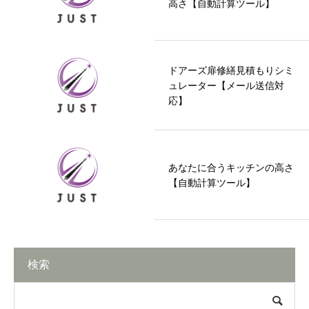
高さ【自動計算ツール】
ドアーズ扉修繕見積もりシミ
ュレーター【メール送信対
応】
あなたに合うキッチンの高さ
【自動計算ツール】
検索