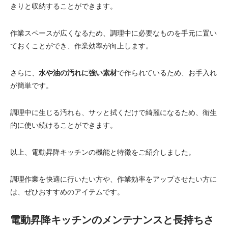
きりと収納することができます。
作業スペースが広くなるため、調理中に必要なものを手元に置い
ておくことができ、作業効率が向上します。
さらに、
水や油の汚れに強い素材
で作られているため、お手入れ
が簡単です。
調理中に生じる汚れも、サッと拭くだけで綺麗になるため、衛生
的に使い続けることができます。
以上、電動昇降キッチンの機能と特徴をご紹介しました。
調理作業を快適に行いたい方や、作業効率をアップさせたい方に
は、ぜひおすすめのアイテムです。
電動昇降キッチンのメンテナンスと長持ちさ