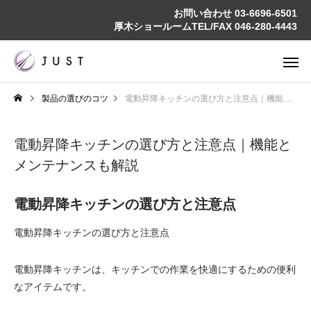
お問い合わせ
03-6696-6501
厚木ショールームTEL/FAX
046-280-4443
製品の選びのコツ
電動昇降キッチンの選び方と注意点｜機能とメンテナンスも解説
電動昇降キッチンの選び方と注意点｜機能と
メンテナンスも解説
電動昇降キッチンの選び方と注意点
電動昇降キッチンの選び方と注意点
電動昇降キッチンは、キッチンでの作業を快適にするための便利
なアイテムです。