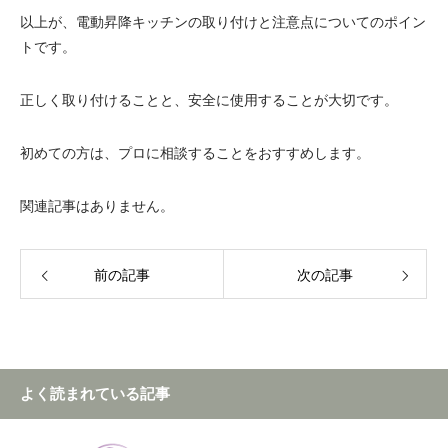
以上が、電動昇降キッチンの取り付けと注意点についてのポイン
トです。
正しく取り付けることと、安全に使用することが大切です。
初めての方は、プロに相談することをおすすめします。
関連記事はありません。
前の記事
次の記事
よく読まれている記事