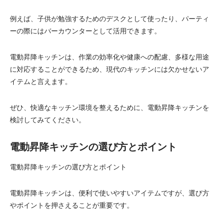
例えば、子供が勉強するためのデスクとして使ったり、パーティ
ーの際にはバーカウンターとして活用できます。
電動昇降キッチンは、作業の効率化や健康への配慮、多様な用途
に対応することができるため、現代のキッチンには欠かせないア
イテムと言えます。
ぜひ、快適なキッチン環境を整えるために、電動昇降キッチンを
検討してみてください。
電動昇降キッチンの選び方とポイント
電動昇降キッチンの選び方とポイント
電動昇降キッチンは、便利で使いやすいアイテムですが、選び方
やポイントを押さえることが重要です。