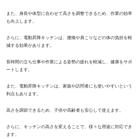
電動昇降洗面台
また、身長や体型に合わせて高さを調整できるため、作業の効率
も向上します。
さらに、電動昇降キッチンは、腰痛や肩こりなどの体の負担を軽
減する効果があります。
長時間の立ち仕事や作業による姿勢の疲れを軽減し、健康をサポ
ートします。
また、電動昇降キッチンは、家族や訪問者にも使いやすいという
利点もあります。
高さを調節できるため、子供や高齢者も安心して使えます。
さらに、キッチンの高さを変えることで、様々な用途に対応でき
ます。