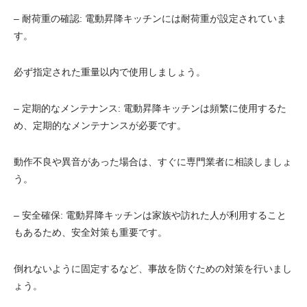
– 耐荷重の確認: 電動昇降キッチンには耐荷重が設定されていま
す。
必ず指定された重量以内で使用しましょう。
– 定期的なメンテナンス: 電動昇降キッチンは頻繁に使用するた
め、定期的なメンテナンスが必要です。
動作不良や異音があった場合は、すぐに専門業者に相談しましょ
う。
– 安全確保: 電動昇降キッチンは家族や訪れた人が利用すること
もあるため、安全対策も重要です。
倒れないように固定するなど、事故を防ぐための対策を行いまし
ょう。