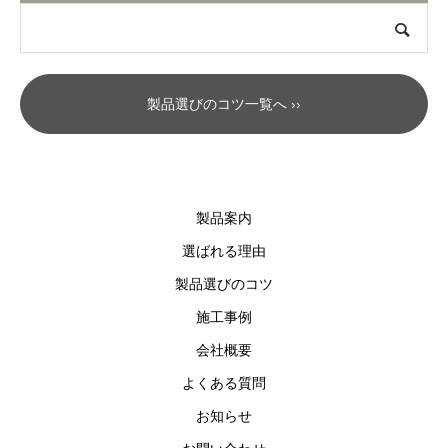
製品選びのコツ一覧へ ››
製品案内
選ばれる理由
製品選びのコツ
施工事例
会社概要
よくある質問
お知らせ