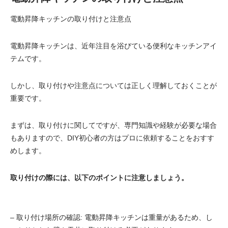
電動昇降キッチンの取り付けと注意点
電動昇降キッチンは、近年注目を浴びている便利なキッチンアイ
テムです。
しかし、取り付けや注意点については正しく理解しておくことが
重要です。
まずは、取り付けに関してですが、専門知識や経験が必要な場合
もありますので、DIY初心者の方はプロに依頼することをおすす
めします。
取り付けの際には、以下のポイントに注意しましょう。
– 取り付け場所の確認: 電動昇降キッチンは重量があるため、し