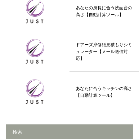
あなたの身長に合う洗面台の
高さ【自動計算ツール】
ドアーズ扉修繕見積もりシミ
ュレーター【メール送信対
応】
あなたに合うキッチンの高さ
【自動計算ツール】
検索