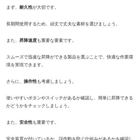
まず、
耐久性
が大切です。
長期間使用するため、頑丈で丈夫な素材を選びましょう。
また、
昇降速度
も重要な要素です。
スムーズで迅速な昇降ができる製品を選ぶことで、快適な作業環
境を実現できます。
さらに、
操作性
も考慮しましょう。
使いやすいボタンやスイッチがあるか確認し、簡単に昇降できる
かどうかをチェックしましょう。
また、
安全性
も重要です。
安全装置が付いているか、誤作動を防ぐ仕組みがあるかを確認し