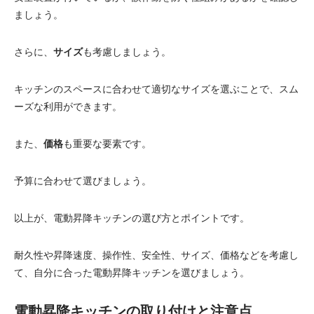
ましょう。
さらに、
サイズ
も考慮しましょう。
キッチンのスペースに合わせて適切なサイズを選ぶことで、スム
ーズな利用ができます。
また、
価格
も重要な要素です。
予算に合わせて選びましょう。
以上が、電動昇降キッチンの選び方とポイントです。
耐久性や昇降速度、操作性、安全性、サイズ、価格などを考慮し
て、自分に合った電動昇降キッチンを選びましょう。
電動昇降キッチンの取り付けと注意点