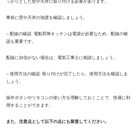
っかりとした壁や天井に取り付ける必要があります。
事前に壁や天井の強度を確認しましょう。
– 配線の確認: 電動昇降キッチンは電源が必要なため、配線の確
認も重要です。
配線に自信がない場合は、電気工事士に相談しましょう。
– 使用方法の確認: 取り付けが完了したら、使用方法を確認しま
しょう。
操作ボタンやリモコンの使い方を理解しておくことで、快適に利
用することができます。
また、注意点として以下の点にも留意してください。