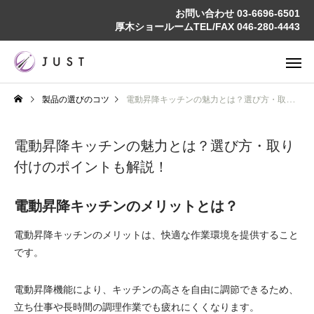
お問い合わせ
03-6696-6501
厚木ショールームTEL/FAX
046-280-4443
製品の選びのコツ
電動昇降キッチンの魅力とは？選び方・取り付けのポイントも解説！
電動昇降キッチンの魅力とは？選び方・取り
付けのポイントも解説！
電動昇降キッチンのメリットとは？
電動昇降キッチンのメリットは、快適な作業環境を提供すること
です。
電動昇降機能により、キッチンの高さを自由に調節できるため、
立ち仕事や長時間の調理作業でも疲れにくくなります。