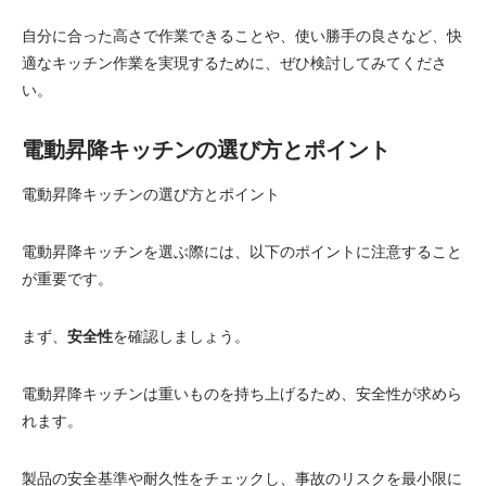
自分に合った高さで作業できることや、使い勝手の良さなど、快
適なキッチン作業を実現するために、ぜひ検討してみてくださ
い。
電動昇降キッチンの選び方とポイント
電動昇降キッチンの選び方とポイント
電動昇降キッチンを選ぶ際には、以下のポイントに注意すること
が重要です。
まず、
安全性
を確認しましょう。
電動昇降キッチンは重いものを持ち上げるため、安全性が求めら
れます。
製品の安全基準や耐久性をチェックし、事故のリスクを最小限に