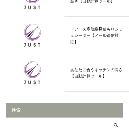
高さ【自動計算ツール】
ドアーズ扉修繕見積もりシミ
ュレーター【メール送信対
応】
あなたに合うキッチンの高さ
【自動計算ツール】
検索