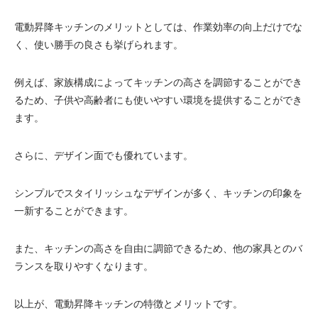
電動昇降キッチンのメリットとしては、作業効率の向上だけでな
く、使い勝手の良さも挙げられます。
例えば、家族構成によってキッチンの高さを調節することができ
るため、子供や高齢者にも使いやすい環境を提供することができ
ます。
さらに、デザイン面でも優れています。
シンプルでスタイリッシュなデザインが多く、キッチンの印象を
一新することができます。
また、キッチンの高さを自由に調節できるため、他の家具とのバ
ランスを取りやすくなります。
以上が、電動昇降キッチンの特徴とメリットです。