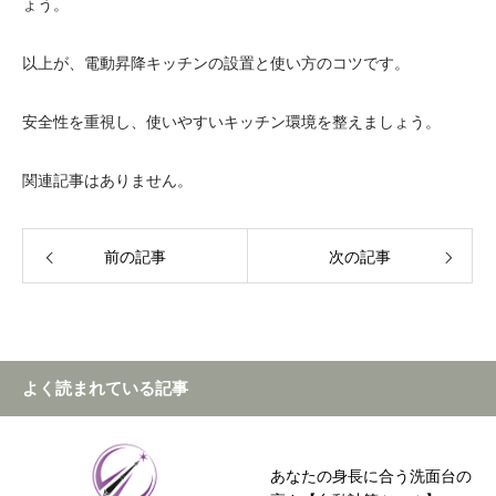
ょう。
以上が、電動昇降キッチンの設置と使い方のコツです。
安全性を重視し、使いやすいキッチン環境を整えましょう。
関連記事はありません。
前の記事
次の記事
よく読まれている記事
あなたの身長に合う洗面台の