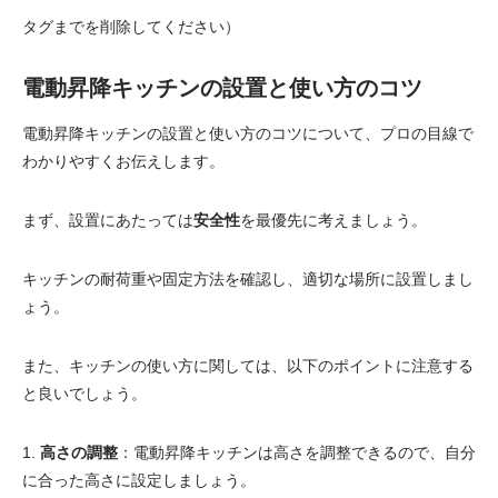
タグまでを削除してください）
電動昇降キッチンの設置と使い方のコツ
電動昇降キッチンの設置と使い方のコツについて、プロの目線で
わかりやすくお伝えします。
まず、設置にあたっては
安全性
を最優先に考えましょう。
キッチンの耐荷重や固定方法を確認し、適切な場所に設置しまし
ょう。
また、キッチンの使い方に関しては、以下のポイントに注意する
と良いでしょう。
1.
高さの調整
：電動昇降キッチンは高さを調整できるので、自分
に合った高さに設定しましょう。