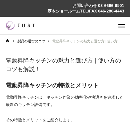
お問い合わせ
03-6696-6501
厚木ショールームTEL/FAX
046-280-4443
製品の選びのコツ
電動昇降キッチンの魅力と選び方 | 使い方のコツも解説！
電動昇降キッチンの魅力と選び方 | 使い方の
コツも解説！
電動昇降キッチンの特徴とメリット
電動昇降キッチンは、キッチン作業の効率化や快適さを追求した
最新のキッチン設備です。
その特徴とメリットをご紹介します。