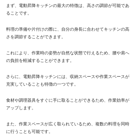
まず、電動昇降キッチンの最大の特徴は、高さの調節が可能であ
電動昇降洗面台
ることです。
料理の準備や片付けの際に、自分の身長に合わせてキッチンの高
さを調節することができます。
これにより、作業時の姿勢が自然な状態で行えるため、腰や肩へ
の負担を軽減することができます。
さらに、電動昇降キッチンには、収納スペースや作業スペースが
充実していることも特徴の一つです。
食材や調理器具をすぐに手に取ることができるため、作業効率が
アップします。
また、作業スペースが広く取られているため、複数の料理を同時
に行うことも可能です。