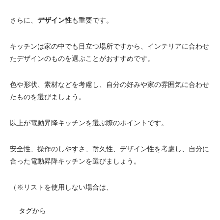
さらに、
デザイン性
も重要です。
キッチンは家の中でも目立つ場所ですから、インテリアに合わせ
たデザインのものを選ぶことがおすすめです。
色や形状、素材などを考慮し、自分の好みや家の雰囲気に合わせ
たものを選びましょう。
以上が電動昇降キッチンを選ぶ際のポイントです。
安全性、操作のしやすさ、耐久性、デザイン性を考慮し、自分に
合った電動昇降キッチンを選びましょう。
（※リストを使用しない場合は、
タグから