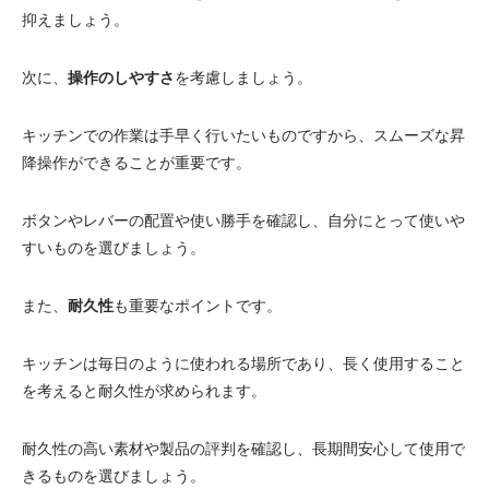
抑えましょう。
次に、
操作のしやすさ
を考慮しましょう。
キッチンでの作業は手早く行いたいものですから、スムーズな昇
降操作ができることが重要です。
ボタンやレバーの配置や使い勝手を確認し、自分にとって使いや
すいものを選びましょう。
また、
耐久性
も重要なポイントです。
キッチンは毎日のように使われる場所であり、長く使用すること
を考えると耐久性が求められます。
耐久性の高い素材や製品の評判を確認し、長期間安心して使用で
きるものを選びましょう。