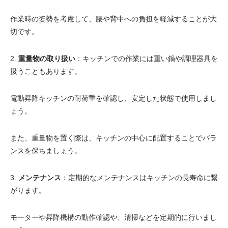
作業時の姿勢を考慮して、腰や背中への負担を軽減することが大
切です。
2.
重量物の取り扱い
：キッチンでの作業には重い鍋や調理器具を
扱うこともあります。
電動昇降キッチンの耐荷重を確認し、安定した状態で使用しまし
ょう。
また、重量物を置く際は、キッチンの中心に配置することでバラ
ンスを保ちましょう。
3.
メンテナンス
：定期的なメンテナンスはキッチンの長寿命に繋
がります。
モーターや昇降機構の動作確認や、清掃などを定期的に行いまし