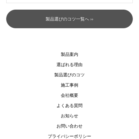
製品選びのコツ一覧へ ››
製品案内
選ばれる理由
製品選びのコツ
施工事例
会社概要
よくある質問
お知らせ
お問い合わせ
プライバシーポリシー