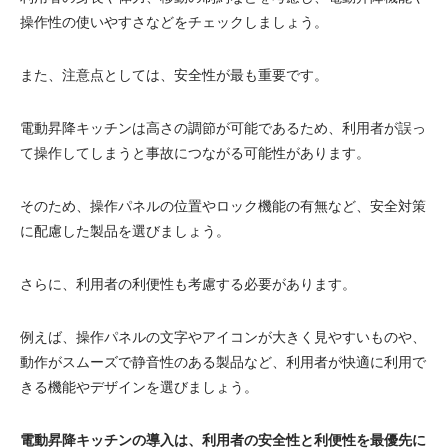
操作性の使いやすさなどをチェックしましょう。
また、注意点としては、安全性が最も重要です。
電動昇降キッチンは高さの調節が可能であるため、利用者が誤っ
て操作してしまうと事故につながる可能性があります。
そのため、操作パネルの位置やロック機能の有無など、安全対策
に配慮した製品を選びましょう。
さらに、利用者の利便性も考慮する必要があります。
例えば、操作パネルの文字やアイコンが大きく見やすいものや、
動作がスムーズで静音性のある製品など、利用者が快適に利用で
きる機能やデザインを選びましょう。
電動昇降キッチンの導入は、利用者の安全性と利便性を最優先に