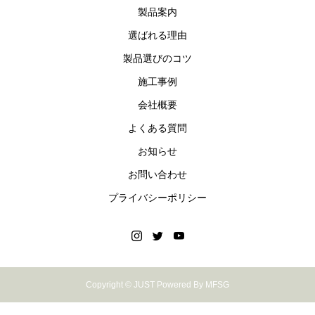
製品案内
選ばれる理由
製品選びのコツ
施工事例
会社概要
よくある質問
お知らせ
お問い合わせ
プライバシーポリシー
Copyright © JUST Powered By MFSG