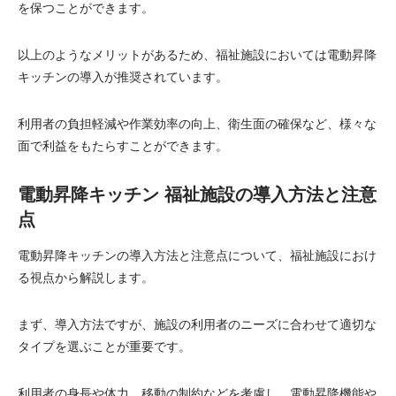
を保つことができます。
以上のようなメリットがあるため、福祉施設においては電動昇降
キッチンの導入が推奨されています。
利用者の負担軽減や作業効率の向上、衛生面の確保など、様々な
面で利益をもたらすことができます。
電動昇降キッチン 福祉施設の導入方法と注意
点
電動昇降キッチンの導入方法と注意点について、福祉施設におけ
る視点から解説します。
まず、導入方法ですが、施設の利用者のニーズに合わせて適切な
タイプを選ぶことが重要です。
利用者の身長や体力、移動の制約などを考慮し、電動昇降機能や