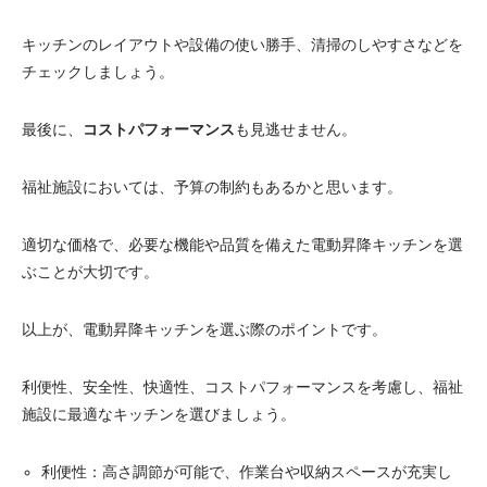
キッチンのレイアウトや設備の使い勝手、清掃のしやすさなどを
チェックしましょう。
最後に、
コストパフォーマンス
も見逃せません。
福祉施設においては、予算の制約もあるかと思います。
適切な価格で、必要な機能や品質を備えた電動昇降キッチンを選
ぶことが大切です。
以上が、電動昇降キッチンを選ぶ際のポイントです。
利便性、安全性、快適性、コストパフォーマンスを考慮し、福祉
施設に最適なキッチンを選びましょう。
利便性：高さ調節が可能で、作業台や収納スペースが充実し