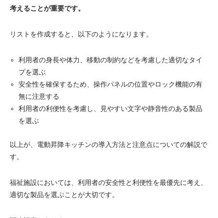
考えることが重要です。
リストを作成すると、以下のようになります。
利用者の身長や体力、移動の制約などを考慮した適切なタイ
プを選ぶ
安全性を確保するため、操作パネルの位置やロック機能の有
無に注意する
利用者の利便性を考慮し、見やすい文字や静音性のある製品
を選ぶ
以上が、電動昇降キッチンの導入方法と注意点についての解説で
す。
福祉施設においては、利用者の安全性と利便性を最優先に考え、
適切な製品を選ぶことが大切です。