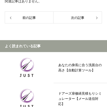
関連記事はありません。
前の記事
次の記事
よく読まれている記事
あなたの身長に合う洗面台の
高さ【自動計算ツール】
ドアーズ扉修繕見積もりシミ
ュレーター【メール送信対
応】