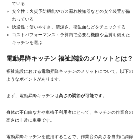
ている
安全性：火災予防機能やガス漏れ検知器などの安全装置が備
わっている
快適性：使いやすさ、清潔さ、衛生面などをチェックする
コストパフォーマンス：予算内で必要な機能や品質を備えた
キッチンを選ぶ
電動昇降キッチン 福祉施設のメリットとは？
福祉施設における電動昇降キッチンのメリットについて、以下の
ようなポイントがあります。
まず、電動昇降キッチンは
高さの調節が可能
です。
身体の不自由な方や車椅子利用者にとって、キッチンの作業台の
高さは非常に重要です。
電動昇降キッチンを使用することで、作業台の高さを自由に調節