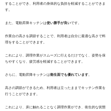
することができ、利用者の身体的な負担を軽減することができま
す。
また、電動昇降キッチンは
使い勝手が良い
です。
作業台の高さを調節することで、利用者は自分に最適な高さで料
理をすることができます。
これにより、調理作業がスムーズに行えるだけでなく、姿勢を保
ちやすくなり、疲労感を軽減することができます。
さらに、電動昇降キッチンは
衛生面でも優れています
。
高さの調節ができるため、利用者は立ったままでキッチン作業を
行うことができます。
これにより、床に触れることなく調理作業ができ、衛生的な状態