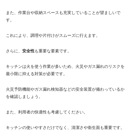
電動昇降洗面台
また、作業台や収納スペースも充実していることが望ましいで
す。
これにより、調理や片付けがスムーズに行えます。
さらに、
安全性
も重要な要素です。
キッチンは火を使う作業が多いため、火災やガス漏れのリスクを
最小限に抑える対策が必要です。
火災予防機能やガス漏れ検知器などの安全装置が備わっているか
を確認しましょう。
また、利用者の快適性も考慮してください。
キッチンの使いやすさだけでなく、清潔さや衛生面も重要です。