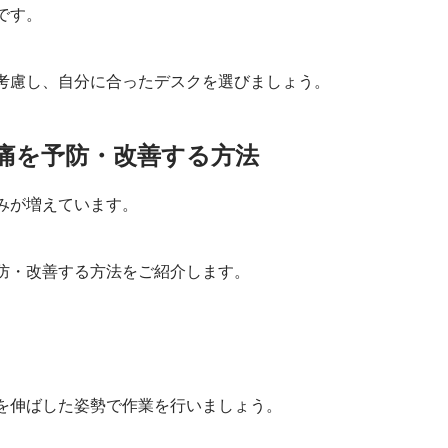
です。
考慮し、自分に合ったデスクを選びましょう。
痛を予防・改善する方法
みが増えています。
防・改善する方法をご紹介します。
を伸ばした姿勢で作業を行いましょう。