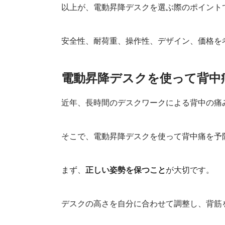
以上が、電動昇降デスクを選ぶ際のポイント
安全性、耐荷重、操作性、デザイン、価格を
電動昇降デスクを使って背中
近年、長時間のデスクワークによる背中の痛
そこで、電動昇降デスクを使って背中痛を予
まず、
正しい姿勢を保つこと
が大切です。
デスクの高さを自分に合わせて調整し、背筋