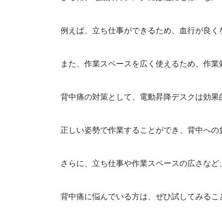
例えば、立ち仕事ができるため、血行が良く
また、作業スペースを広く使えるため、作業
背中痛の対策として、電動昇降デスクは効果
正しい姿勢で作業することができ、背中への
さらに、立ち仕事や作業スペースの広さなど
背中痛に悩んでいる方は、ぜひ試してみるこ