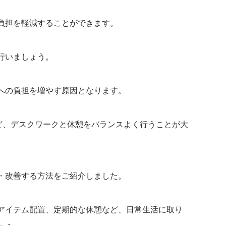
負担を軽減することができます。
行いましょう。
への負担を増やす原因となります。
など、デスクワークと休憩をバランスよく行うことが大
・改善する方法をご紹介しました。
アイテム配置、定期的な休憩など、日常生活に取り