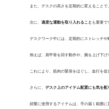
また、デスクの高さを定期的に変えることで
次に、
適度な運動を取り入れること
も重要で
デスクワーク中には、定期的にストレッチや
例えば、肩甲骨を回す動作や、腕を上げ下げ
これにより、筋肉の緊張をほぐし、血行を促
さらに、
デスク上のアイテム配置にも気を配
頻繁に使用するアイテムは、手の届く範囲に