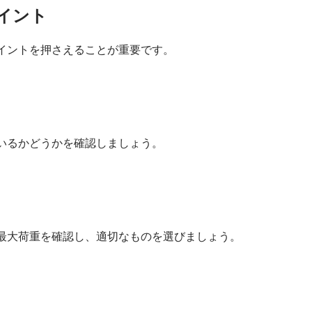
イント
イントを押さえることが重要です。
いるかどうかを確認しましょう。
最大荷重を確認し、適切なものを選びましょう。