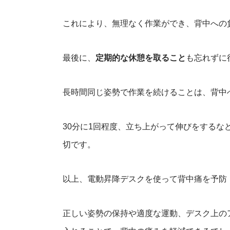
これにより、無理なく作業ができ、背中への
最後に、
定期的な休憩を取ること
も忘れずに
長時間同じ姿勢で作業を続けることは、背中
30分に1回程度、立ち上がって伸びをする
切です。
以上、電動昇降デスクを使って背中痛を予防
正しい姿勢の保持や適度な運動、デスク上の