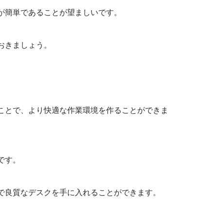
が簡単であることが望ましいです。
おきましょう。
ことで、より快適な作業環境を作ることができま
です。
で良質なデスクを手に入れることができます。