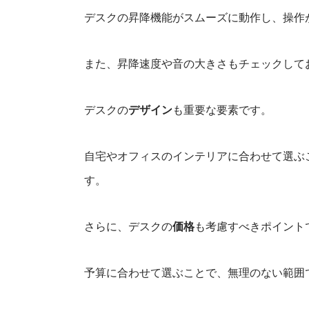
デスクの昇降機能がスムーズに動作し、操作
また、昇降速度や音の大きさもチェックして
デスクの
デザイン
も重要な要素です。
自宅やオフィスのインテリアに合わせて選ぶ
す。
さらに、デスクの
価格
も考慮すべきポイント
予算に合わせて選ぶことで、無理のない範囲