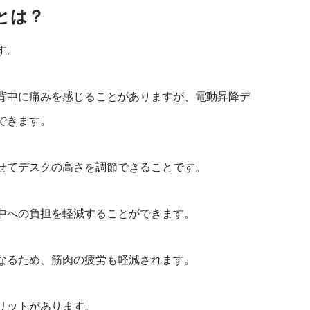
電動昇降キッチン
とは？
す。
背中に痛みを感じることがありますが、電動昇降デ
できます。
せてデスクの高さを調節できることです。
中への負担を軽減することができます。
なるため、筋肉の疲労も軽減されます。
リットがあります。