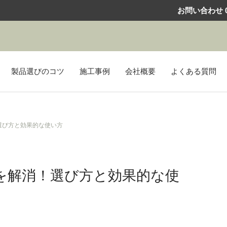
お問い合わせ
0
製品選びのコツ
施工事例
会社概要
よくある質問
選び方と効果的な使い方
を解消！選び方と効果的な使