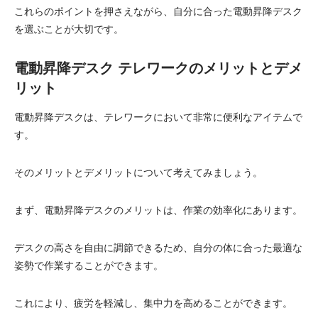
これらのポイントを押さえながら、自分に合った電動昇降デスク
を選ぶことが大切です。
電動昇降デスク テレワークのメリットとデメ
リット
電動昇降デスクは、テレワークにおいて非常に便利なアイテムで
す。
そのメリットとデメリットについて考えてみましょう。
まず、電動昇降デスクのメリットは、作業の効率化にあります。
デスクの高さを自由に調節できるため、自分の体に合った最適な
姿勢で作業することができます。
これにより、疲労を軽減し、集中力を高めることができます。