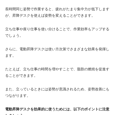
長時間同じ姿勢で作業すると、疲れがたまり集中力が低下します
が、昇降デスクを使えば姿勢を変えることができます。
立ち仕事や座り仕事を使い分けることで、作業効率もアップする
でしょう。
さらに、電動昇降デスクは使い方次第でさまざまな効果を発揮し
ます。
たとえば、立ち仕事の時間を増やすことで、脂肪の燃焼を促進す
ることができます。
また、立っているときには姿勢が意識されるため、姿勢改善にも
つながります。
電動昇降デスクを効果的に使うためには、以下のポイントに注意