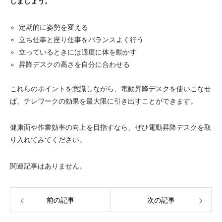
しましょう。
定期的に姿勢を変える
立ち仕事と座り仕事をバランスよく行う
立っているときには適度に体を動かす
昇降デスクの高さを自分に合わせる
これらのポイントを意識しながら、電動昇降デスクを使いこなせ
ば、テレワークの効果を最大限に引き出すことができます。
健康面や作業効率の向上を目指すなら、ぜひ電動昇降デスクを取
り入れてみてください。
関連記事はありません。
前の記事
次の記事