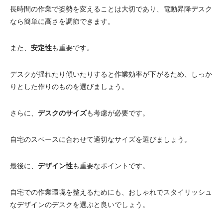
長時間の作業で姿勢を変えることは大切であり、電動昇降デスク
電動昇降洗面台
なら簡単に高さを調節できます。
また、
安定性
も重要です。
デスクが揺れたり傾いたりすると作業効率が下がるため、しっか
りとした作りのものを選びましょう。
さらに、
デスクのサイズ
も考慮が必要です。
自宅のスペースに合わせて適切なサイズを選びましょう。
最後に、
デザイン性
も重要なポイントです。
自宅での作業環境を整えるためにも、おしゃれでスタイリッシュ
なデザインのデスクを選ぶと良いでしょう。