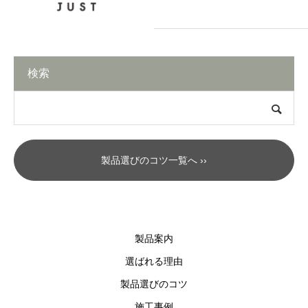
検索
製品選びのコツ一覧へ ››
製品案内
選ばれる理由
製品選びのコツ
施工事例