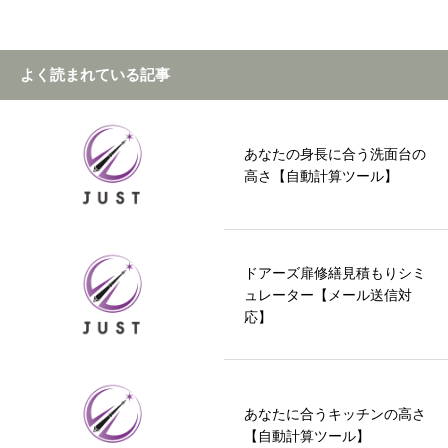
よく読まれている記事
あなたの身長に合う洗面台の
高さ【自動計算ツール】
ドアーズ扉修繕見積もりシミ
ュレーター【メール送信対
応】
あなたに合うキッチンの高さ
【自動計算ツール】