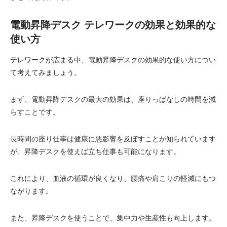
電動昇降デスク テレワークの効果と効果的な
使い方
テレワークが広まる中、電動昇降デスクの効果的な使い方につい
て考えてみましょう。
まず、電動昇降デスクの最大の効果は、座りっぱなしの時間を減
らすことです。
長時間の座り仕事は健康に悪影響を及ぼすことが知られています
が、昇降デスクを使えば立ち仕事も可能になります。
これにより、血液の循環が良くなり、腰痛や肩こりの軽減にもつ
ながります。
また、昇降デスクを使うことで、集中力や生産性も向上します。