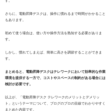
す。
さらに、電動昇降デスクは、操作に慣れるまで時間がかかること
もあります。
初めて使う場合は、使い方や操作方法を熟知する必要がありま
す。
しかし、慣れてしまえば、簡単に高さを調節することができま
す。
まとめると、電動昇降デスクはテレワークにおいて効率的な作業
環境を提供する一方で、コストやスペースの制約がある場合には
検討が必要です。
以上が、「電動昇降デスク テレワークのメリットとデメリッ
ト」というテーマについて、ブログのプロの目線でわかりやすく
まとめた内容です。