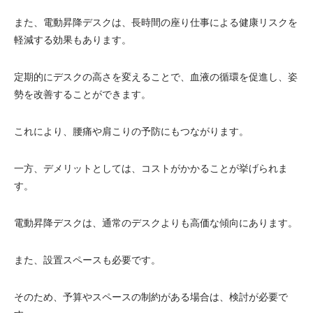
また、電動昇降デスクは、長時間の座り仕事による健康リスクを
軽減する効果もあります。
定期的にデスクの高さを変えることで、血液の循環を促進し、姿
勢を改善することができます。
これにより、腰痛や肩こりの予防にもつながります。
一方、デメリットとしては、コストがかかることが挙げられま
す。
電動昇降デスクは、通常のデスクよりも高価な傾向にあります。
また、設置スペースも必要です。
そのため、予算やスペースの制約がある場合は、検討が必要で