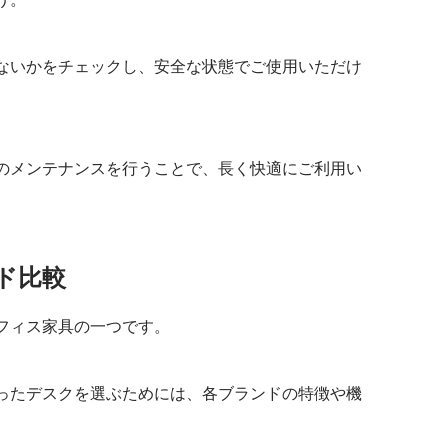
ないかをチェックし、安全な状態でご使用いただけ
のメンテナンスを行うことで、長く快適にご利用い
ド比較
フィス家具の一つです。
ったデスクを選ぶためには、各ブランドの特徴や機