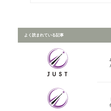
よく読まれている記事