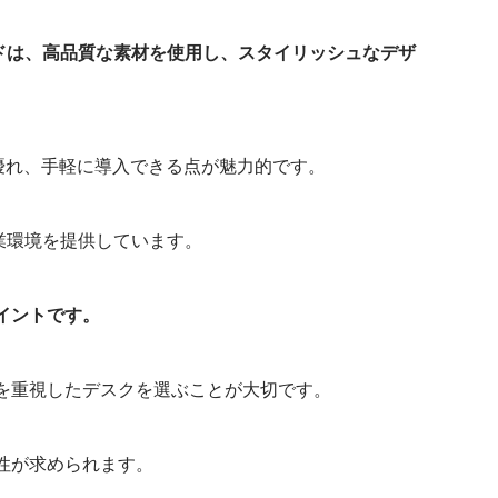
ドは、高品質な素材を使用し、スタイリッシュなデザ
優れ、手軽に導入できる点が魅力的です。
業環境を提供しています。
イントです。
を重視したデスクを選ぶことが大切です。
性が求められます。