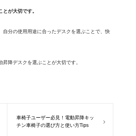
ことが大切です。
、自分の使用用途に合ったデスクを選ぶことで、快
動昇降デスクを選ぶことが大切です。
車椅子ユーザー必見！電動昇降キッ
チン車椅子の選び方と使い方Tips