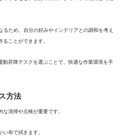
なるため、自分の好みやインテリアとの調和を考え
作ることができます。
電動昇降デスクを選ぶことで、快適な作業環境を手
ス方法
的な清掃や点検が重要です。
かい布で拭きます。