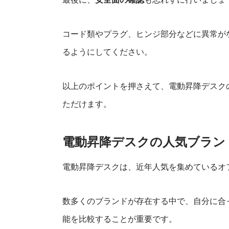
コード類やプラグ、ヒンジ部分などに異常が
るようにしてください。
以上のポイントを押さえて、電動昇降デスク
ただけます。
電動昇降デスクの人気ブラン
電動昇降デスクは、近年人気を集めているオ
数多くのブランドが存在する中で、自分に合
能を比較することが重要です。