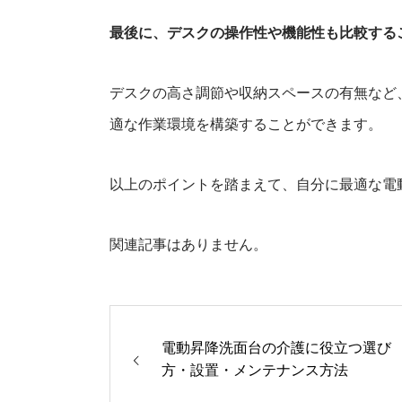
最後に、デスクの操作性や機能性も比較する
デスクの高さ調節や収納スペースの有無など
適な作業環境を構築することができます。
以上のポイントを踏まえて、自分に最適な電
関連記事はありません。
電動昇降洗面台の介護に役立つ選び
方・設置・メンテナンス方法