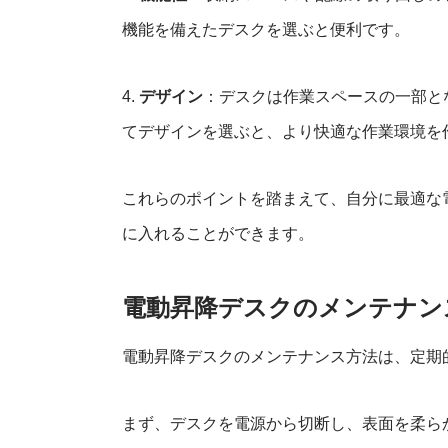
機能を備えたデスクを選ぶと便利です。
4.
デザイン
：デスクは作業スペースの一部と
てデザインを選ぶと、より快適な作業環境を
これらのポイントを踏まえて、自分に最適な
に入れることができます。
電動昇降デスクのメンテナン
電動昇降デスクのメンテナンス方法は、定期
まず、デスクを電源から切断し、表面を柔ら