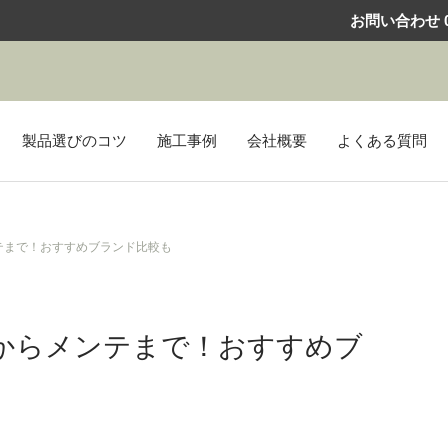
お問い合わせ
0
製品選びのコツ
施工事例
会社概要
よくある質問
テまで！おすすめブランド比較も
からメンテまで！おすすめブ