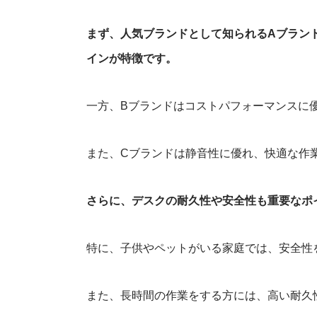
まず、人気ブランドとして知られるAブラン
インが特徴です。
一方、Bブランドはコストパフォーマンスに
また、Cブランドは静音性に優れ、快適な作
さらに、デスクの耐久性や安全性も重要なポ
特に、子供やペットがいる家庭では、安全性
また、長時間の作業をする方には、高い耐久