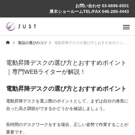
お問い合わせ
03-6696-6501
厚木ショールームTEL/FAX
046-280-4443
製品の選びのコツ
電動昇降デスクの選び方とおすすめポイント｜専門WEBライターが解説！
電動昇降デスクの選び方とおすすめポイント
｜専門WEBライターが解説！
電動昇降デスクの選び方とおすすめポイント
電動昇降デスクを選ぶ際のポイントとして、まずは自分の身長に
合った高さ調節ができるかどうかを確認しましょう。
長時間のデスクワークをする場合、正しい姿勢で作業することが
重要です。