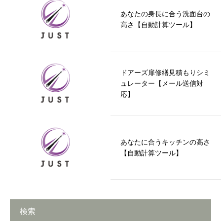
あなたの身長に合う洗面台の
高さ【自動計算ツール】
ドアーズ扉修繕見積もりシミ
ュレーター【メール送信対
応】
あなたに合うキッチンの高さ
【自動計算ツール】
検索