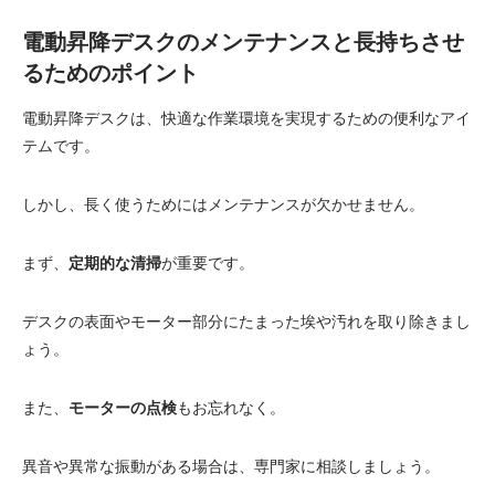
電動昇降デスクのメンテナンスと長持ちさせ
るためのポイント
電動昇降デスクは、快適な作業環境を実現するための便利なアイ
テムです。
しかし、長く使うためにはメンテナンスが欠かせません。
まず、
定期的な清掃
が重要です。
デスクの表面やモーター部分にたまった埃や汚れを取り除きまし
ょう。
また、
モーターの点検
もお忘れなく。
異音や異常な振動がある場合は、専門家に相談しましょう。