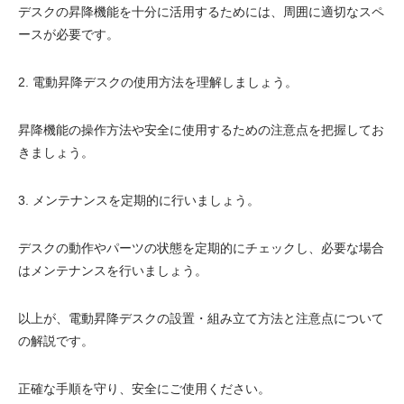
デスクの昇降機能を十分に活用するためには、周囲に適切なスペ
ースが必要です。
2. 電動昇降デスクの使用方法を理解しましょう。
昇降機能の操作方法や安全に使用するための注意点を把握してお
きましょう。
3. メンテナンスを定期的に行いましょう。
デスクの動作やパーツの状態を定期的にチェックし、必要な場合
はメンテナンスを行いましょう。
以上が、電動昇降デスクの設置・組み立て方法と注意点について
の解説です。
正確な手順を守り、安全にご使用ください。