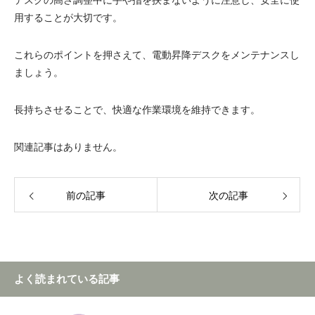
デスクの高さ調整中に手や指を挟まないように注意し、安全に使
用することが大切です。
これらのポイントを押さえて、電動昇降デスクをメンテナンスし
ましょう。
長持ちさせることで、快適な作業環境を維持できます。
関連記事はありません。
前の記事
次の記事
よく読まれている記事