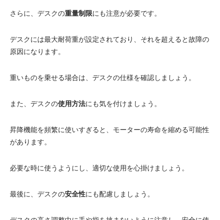
さらに、デスクの
重量制限
にも注意が必要です。
デスクには最大耐荷重が設定されており、それを超えると故障の
原因になります。
重いものを乗せる場合は、デスクの仕様を確認しましょう。
また、デスクの
使用方法
にも気を付けましょう。
昇降機能を頻繁に使いすぎると、モーターの寿命を縮める可能性
があります。
必要な時に使うようにし、適切な使用を心掛けましょう。
最後に、デスクの
安全性
にも配慮しましょう。