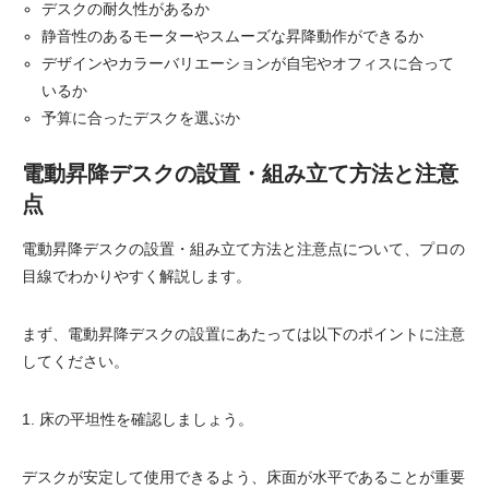
デスクの耐久性があるか
静音性のあるモーターやスムーズな昇降動作ができるか
デザインやカラーバリエーションが自宅やオフィスに合って
いるか
予算に合ったデスクを選ぶか
電動昇降デスクの設置・組み立て方法と注意
点
電動昇降デスクの設置・組み立て方法と注意点について、プロの
目線でわかりやすく解説します。
まず、電動昇降デスクの設置にあたっては以下のポイントに注意
してください。
1. 床の平坦性を確認しましょう。
デスクが安定して使用できるよう、床面が水平であることが重要