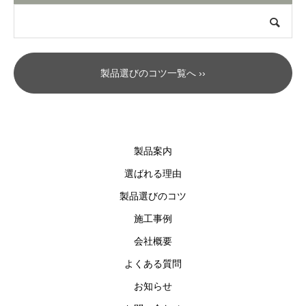
製品選びのコツ一覧へ ››
製品案内
選ばれる理由
製品選びのコツ
施工事例
会社概要
よくある質問
お知らせ