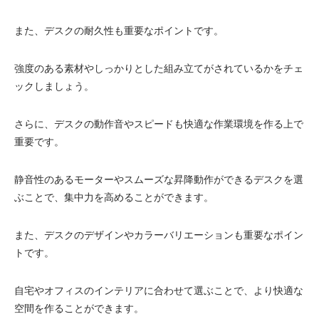
電動昇降洗面台
また、デスクの耐久性も重要なポイントです。
強度のある素材やしっかりとした組み立てがされているかをチェ
ックしましょう。
さらに、デスクの動作音やスピードも快適な作業環境を作る上で
重要です。
静音性のあるモーターやスムーズな昇降動作ができるデスクを選
ぶことで、集中力を高めることができます。
また、デスクのデザインやカラーバリエーションも重要なポイン
トです。
自宅やオフィスのインテリアに合わせて選ぶことで、より快適な
空間を作ることができます。