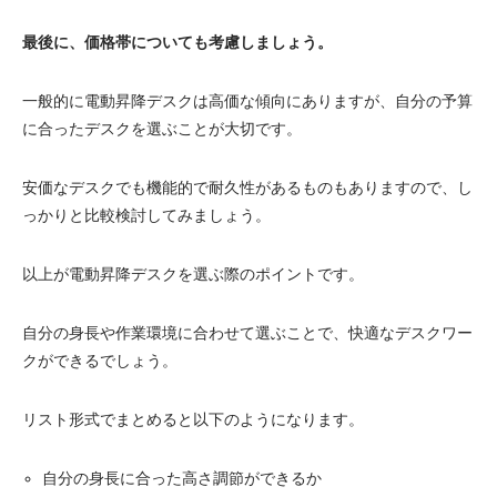
最後に、価格帯についても考慮しましょう。
一般的に電動昇降デスクは高価な傾向にありますが、自分の予算
に合ったデスクを選ぶことが大切です。
安価なデスクでも機能的で耐久性があるものもありますので、し
っかりと比較検討してみましょう。
以上が電動昇降デスクを選ぶ際のポイントです。
自分の身長や作業環境に合わせて選ぶことで、快適なデスクワー
クができるでしょう。
リスト形式でまとめると以下のようになります。
自分の身長に合った高さ調節ができるか