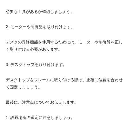
必要な工具があるか確認しましょう。
2. モーターや制御盤を取り付けます。
デスクの昇降機能を使用するためには、モーターや制御盤を正し
く取り付ける必要があります。
3. デスクトップを取り付けます。
デスクトップをフレームに取り付ける際は、正確に位置を合わせ
て固定しましょう。
最後に、注意点についてお伝えします。
1. 設置場所の選定に注意しましょう。