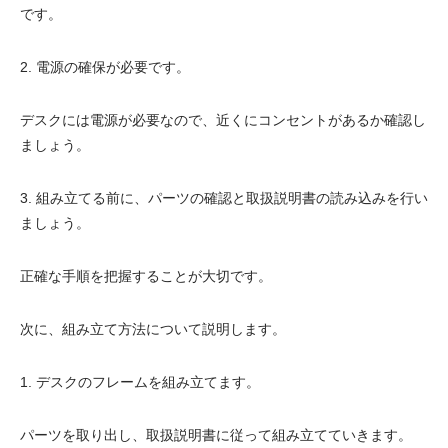
です。
2. 電源の確保が必要です。
デスクには電源が必要なので、近くにコンセントがあるか確認し
ましょう。
3. 組み立てる前に、パーツの確認と取扱説明書の読み込みを行い
ましょう。
正確な手順を把握することが大切です。
次に、組み立て方法について説明します。
1. デスクのフレームを組み立てます。
パーツを取り出し、取扱説明書に従って組み立てていきます。