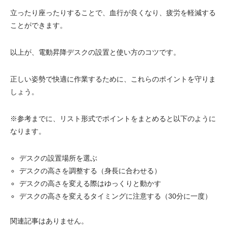
立ったり座ったりすることで、血行が良くなり、疲労を軽減する
ことができます。
以上が、電動昇降デスクの設置と使い方のコツです。
正しい姿勢で快適に作業するために、これらのポイントを守りま
しょう。
※参考までに、リスト形式でポイントをまとめると以下のように
なります。
デスクの設置場所を選ぶ
デスクの高さを調整する（身長に合わせる）
デスクの高さを変える際はゆっくりと動かす
デスクの高さを変えるタイミングに注意する（30分に一度）
関連記事はありません。