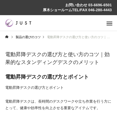
お問い合わせ
03-6696-6501
厚木ショールームTEL/FAX
046-280-4443
製品の選びのコツ
電動昇降デスクの選び方と使い方のコツ｜効果的なスタンディングデスクのメリット
電動昇降デスクの選び方と使い方のコツ｜効
果的なスタンディングデスクのメリット
電動昇降デスクの選び方とポイント
電動昇降デスクの選び方とポイント
電動昇降デスクは、長時間のデスクワークや立ち作業を行う方に
とって、健康や効率性を向上させる重要なアイテムです。