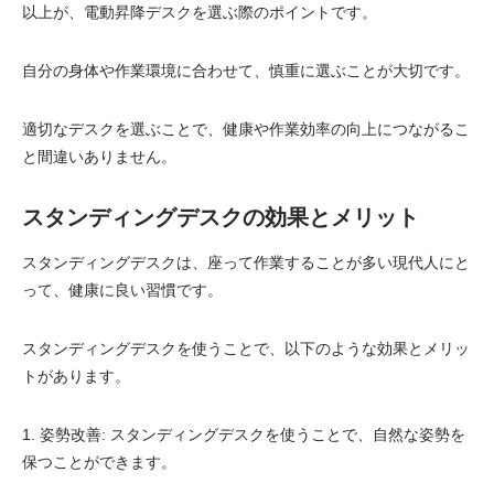
以上が、電動昇降デスクを選ぶ際のポイントです。
自分の身体や作業環境に合わせて、慎重に選ぶことが大切です。
適切なデスクを選ぶことで、健康や作業効率の向上につながるこ
と間違いありません。
スタンディングデスクの効果とメリット
スタンディングデスクは、座って作業することが多い現代人にと
って、健康に良い習慣です。
スタンディングデスクを使うことで、以下のような効果とメリッ
トがあります。
1. 姿勢改善: スタンディングデスクを使うことで、自然な姿勢を
保つことができます。