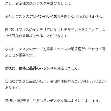
クし、安定性の高いデスクを選びましょう。
また、デスクの
デザインやサイズ
も考慮しなければなりません。
自宅やオフィスのインテリアになじむデザインを選ぶことで、よ
り快適な作業環境を作ることができます。
さらに、デスクのサイズも作業スペースや配置場所に合わせて選
ぶことが重要です。
最後に、
価格と品質のバランス
も見逃せません。
安価なデスクは品質が低く、長期間使用することが難しい場合が
あります。
適切な価格帯で、品質の良いデスクを選ぶようにしましょう。