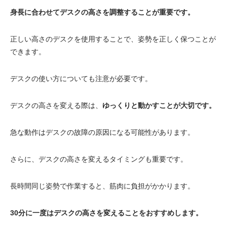
身長に合わせてデスクの高さを調整することが重要です。
正しい高さのデスクを使用することで、姿勢を正しく保つことが
できます。
デスクの使い方についても注意が必要です。
デスクの高さを変える際は、
ゆっくりと動かすことが大切です。
急な動作はデスクの故障の原因になる可能性があります。
さらに、デスクの高さを変えるタイミングも重要です。
長時間同じ姿勢で作業すると、筋肉に負担がかかります。
30分に一度はデスクの高さを変えることをおすすめします。