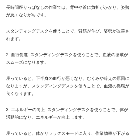
長時間座りっぱなしの作業では、背中や首に負担がかかり、姿勢
が悪くなりがちです。
スタンディングデスクを使うことで、背筋が伸び、姿勢が改善さ
れます。
2. 血行促進: スタンディングデスクを使うことで、血液の循環が
スムーズになります。
座っていると、下半身の血行が悪くなり、むくみや冷えの原因に
なりますが、スタンディングデスクを使うことで、血液の循環が
良くなります。
3. エネルギーの向上: スタンディングデスクを使うことで、体が
活動的になり、エネルギーが向上します。
座っていると、体がリラックスモードに入り、作業効率が下がる