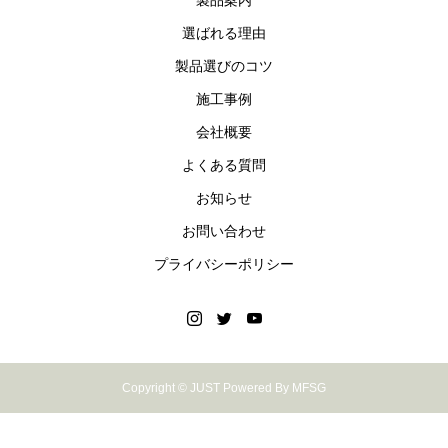
製品案内
選ばれる理由
製品選びのコツ
施工事例
会社概要
よくある質問
お知らせ
お問い合わせ
プライバシーポリシー
Copyright © JUST Powered By MFSG