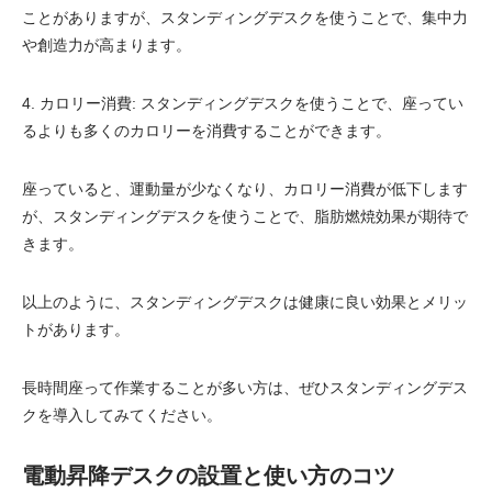
ことがありますが、スタンディングデスクを使うことで、集中力
や創造力が高まります。
4. カロリー消費: スタンディングデスクを使うことで、座ってい
るよりも多くのカロリーを消費することができます。
座っていると、運動量が少なくなり、カロリー消費が低下します
が、スタンディングデスクを使うことで、脂肪燃焼効果が期待で
きます。
以上のように、スタンディングデスクは健康に良い効果とメリッ
トがあります。
長時間座って作業することが多い方は、ぜひスタンディングデス
クを導入してみてください。
電動昇降デスクの設置と使い方のコツ