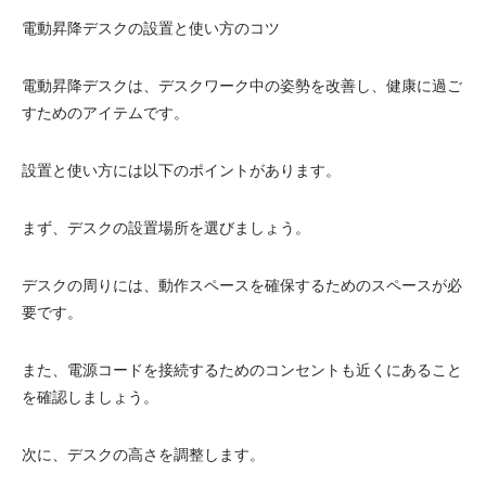
電動昇降デスクの設置と使い方のコツ
電動昇降デスクは、デスクワーク中の姿勢を改善し、健康に過ご
すためのアイテムです。
設置と使い方には以下のポイントがあります。
まず、デスクの設置場所を選びましょう。
デスクの周りには、動作スペースを確保するためのスペースが必
要です。
また、電源コードを接続するためのコンセントも近くにあること
を確認しましょう。
次に、デスクの高さを調整します。