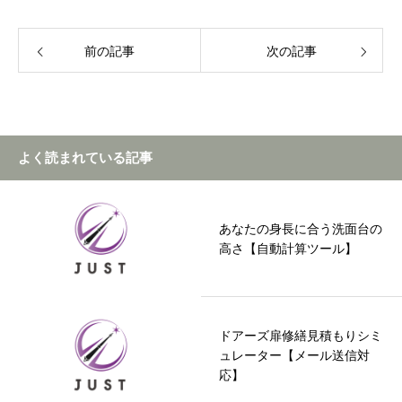
前の記事
次の記事
よく読まれている記事
あなたの身長に合う洗面台の
高さ【自動計算ツール】
ドアーズ扉修繕見積もりシミ
ュレーター【メール送信対
応】