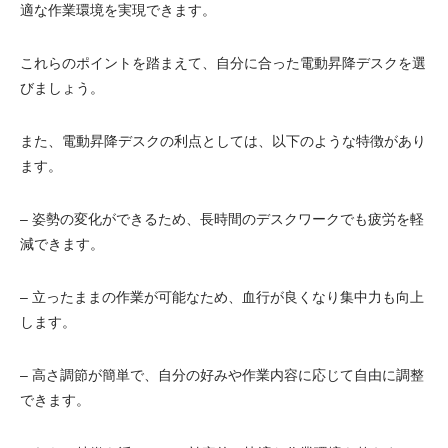
適な作業環境を実現できます。
これらのポイントを踏まえて、自分に合った電動昇降デスクを選
びましょう。
また、電動昇降デスクの利点としては、以下のような特徴があり
ます。
– 姿勢の変化ができるため、長時間のデスクワークでも疲労を軽
減できます。
– 立ったままの作業が可能なため、血行が良くなり集中力も向上
します。
– 高さ調節が簡単で、自分の好みや作業内容に応じて自由に調整
できます。