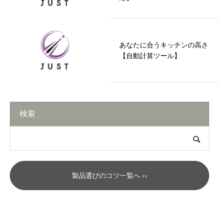
あなたに合うキッチンの高さ
【自動計算ツール】
検索
製品選びのコツ一覧へ ››