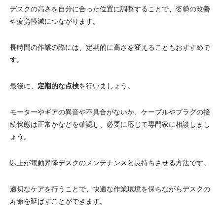
デスクの高さを自分に合った位置に調整することで、姿勢の改善
や疲労軽減につながります。
長時間の作業の際には、定期的に高さを変えることもおすすめで
す。
最後に、
定期的な点検
を行いましょう。
モーターやギアの異音や不具合がないか、ケーブルやプラグの接
続状態は正常かなどを確認し、必要に応じて専門家に相談しまし
ょう。
以上が電動昇降デスクのメンテナンスと長持ちさせる方法です。
適切なケアを行うことで、快適な作業環境を保ちながらデスクの
寿命を延ばすことができます。