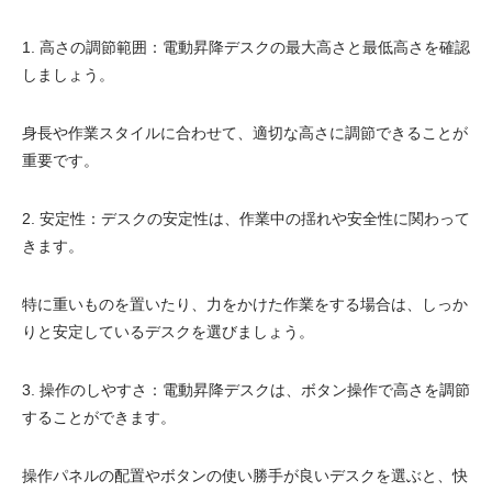
電動昇降洗面台
1. 高さの調節範囲：電動昇降デスクの最大高さと最低高さを確認
しましょう。
身長や作業スタイルに合わせて、適切な高さに調節できることが
重要です。
2. 安定性：デスクの安定性は、作業中の揺れや安全性に関わって
きます。
特に重いものを置いたり、力をかけた作業をする場合は、しっか
りと安定しているデスクを選びましょう。
3. 操作のしやすさ：電動昇降デスクは、ボタン操作で高さを調節
することができます。
操作パネルの配置やボタンの使い勝手が良いデスクを選ぶと、快