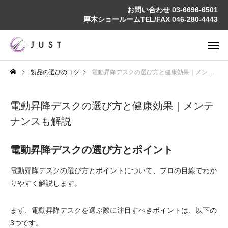
お問い合わせ
03-6696-6501
厚木ショールームTEL/FAX
046-280-4443
製品の選びのコツ
電動昇降デスクの選び方と健康効果｜メンテナンスも解説
電動昇降デスクの選び方と健康効果｜メンテ
ナンスも解説
電動昇降デスクの選び方とポイント
電動昇降デスクの選び方とポイントについて、プロの目線でわか
りやすく解説します。
まず、電動昇降デスクを選ぶ際に注目すべきポイントは、以下の
3つです。