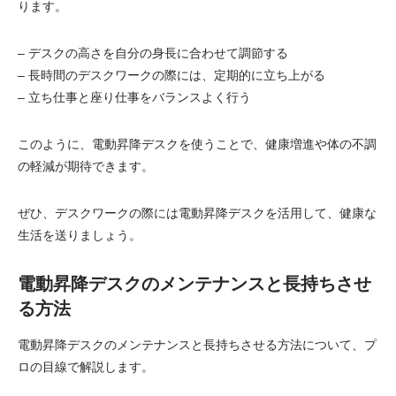
ります。
– デスクの高さを自分の身長に合わせて調節する
– 長時間のデスクワークの際には、定期的に立ち上がる
– 立ち仕事と座り仕事をバランスよく行う
このように、電動昇降デスクを使うことで、健康増進や体の不調
の軽減が期待できます。
ぜひ、デスクワークの際には電動昇降デスクを活用して、健康な
生活を送りましょう。
電動昇降デスクのメンテナンスと長持ちさせ
る方法
電動昇降デスクのメンテナンスと長持ちさせる方法について、プ
ロの目線で解説します。