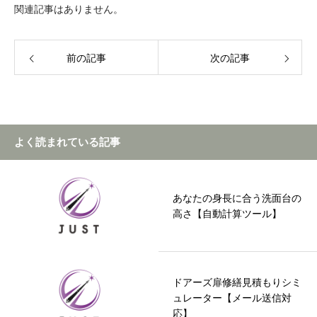
関連記事はありません。
前の記事
次の記事
よく読まれている記事
あなたの身長に合う洗面台の
高さ【自動計算ツール】
ドアーズ扉修繕見積もりシミ
ュレーター【メール送信対
応】