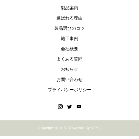
製品案内
選ばれる理由
製品選びのコツ
施工事例
会社概要
よくある質問
お知らせ
お問い合わせ
プライバシーポリシー
Copyright © JUST Powered By MFSG