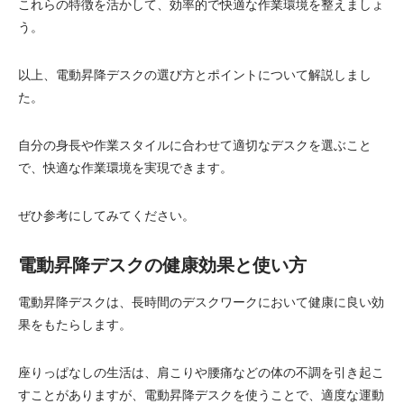
これらの特徴を活かして、効率的で快適な作業環境を整えましょ
う。
以上、電動昇降デスクの選び方とポイントについて解説しまし
た。
自分の身長や作業スタイルに合わせて適切なデスクを選ぶこと
で、快適な作業環境を実現できます。
ぜひ参考にしてみてください。
電動昇降デスクの健康効果と使い方
電動昇降デスクは、長時間のデスクワークにおいて健康に良い効
果をもたらします。
座りっぱなしの生活は、肩こりや腰痛などの体の不調を引き起こ
すことがありますが、電動昇降デスクを使うことで、適度な運動