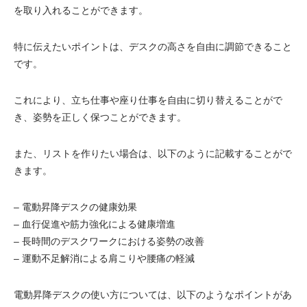
を取り入れることができます。
特に伝えたいポイントは、デスクの高さを自由に調節できること
です。
これにより、立ち仕事や座り仕事を自由に切り替えることがで
き、姿勢を正しく保つことができます。
また、リストを作りたい場合は、以下のように記載することがで
きます。
– 電動昇降デスクの健康効果
– 血行促進や筋力強化による健康増進
– 長時間のデスクワークにおける姿勢の改善
– 運動不足解消による肩こりや腰痛の軽減
電動昇降デスクの使い方については、以下のようなポイントがあ