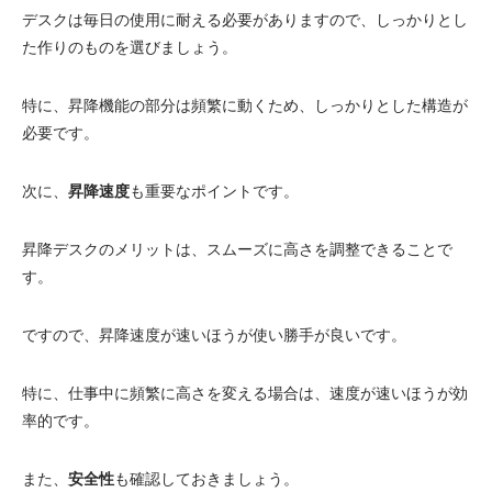
デスクは毎日の使用に耐える必要がありますので、しっかりとし
電動昇降洗面台
た作りのものを選びましょう。
特に、昇降機能の部分は頻繁に動くため、しっかりとした構造が
必要です。
次に、
昇降速度
も重要なポイントです。
昇降デスクのメリットは、スムーズに高さを調整できることで
す。
ですので、昇降速度が速いほうが使い勝手が良いです。
特に、仕事中に頻繁に高さを変える場合は、速度が速いほうが効
率的です。
また、
安全性
も確認しておきましょう。