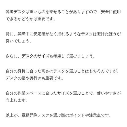
昇降デスクは重いものを乗せることがありますので、安全に使用
できるかどうかは重要です。
特に、昇降中に安定感がなく揺れるようなデスクは避けたほうが
良いでしょう。
さらに、
デスクのサイズ
も考慮して選びましょう。
自分の身長に合った高さのデスクを選ぶことはもちろんですが、
デスクの幅や奥行きも重要です。
自分の作業スペースに合ったサイズを選ぶことで、使いやすさが
向上します。
以上が、電動昇降デスクを選ぶ際のポイントや注意点です。