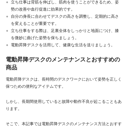
立ち仕事は背筋を伸ばし、筋肉を使うことができるため、姿
勢の改善や血行促進に効果的です。
自分の身長に合わせてデスクの高さを調整し、定期的に高さ
を変えることが重要です。
立ち仕事をする際は、足裏全体をしっかりと地面につけ、膝
を微妙に曲げた姿勢を保ちましょう。
電動昇降デスクを活用して、健康な生活を送りましょう。
電動昇降デスクのメンテナンスとおすすめの
商品
電動昇降デスクは、長時間のデスクワークにおいて姿勢を正しく
保つための便利なアイテムです。
しかし、長期間使用していると故障や動作不良が起こることもあ
ります。
そこで、本記事では電動昇降デスクのメンテナンス方法とおすす