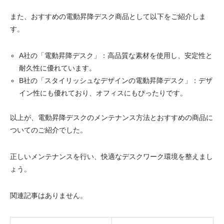
また、おすすめの電動昇降デスク商品として以下をご紹介しま
す。
A社の「電動昇降デスク」：高品質な素材を使用し、安定性と
耐久性に優れています。
B社の「スタイリッシュなデザインの電動昇降デスク」：デザ
イン性にも優れており、オフィスにもぴったりです。
以上が、電動昇降デスクのメンテナンス方法とおすすめの商品に
ついてのご紹介でした。
正しいメンテナンスを行い、快適なデスクワーク環境を整えまし
ょう。
関連記事はありません。