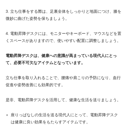
3. 立ち仕事をする際は、足裏全体をしっかりと地面につけ、膝を
微妙に曲げた姿勢を保ちましょう。
4. 電動昇降デスクには、モニターやキーボード、マウスなどを置
くスペースがありますので、使いやすい配置に調整しましょう。
電動昇降デスクは、健康への意識が高まっている現代人にとっ
て、必要不可欠なアイテムとなっています。
立ち仕事を取り入れることで、腰痛や肩こりの予防になり、血行
促進や姿勢改善にも効果的です。
是非、電動昇降デスクを活用して、健康な生活を送りましょう。
座りっぱなしの生活を送る現代人にとって、電動昇降デスク
は健康に良い効果をもたらすアイテムです。