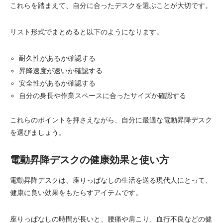
これらを踏まえて、自分に合ったデスクを選ぶことが大切です。
リスト形式でまとめると以下のようになります。
耐久性があるか確認する
昇降速度が速いか確認する
安全性があるか確認する
自分の身長や作業スペースに合ったサイズか確認する
これらのポイントを押さえながら、自分に最適な電動昇降デスク
を選びましょう。
電動昇降デスクの健康効果と使い方
電動昇降デスクは、座りっぱなしの生活を送る現代人にとって、
健康に良い効果をもたらすアイテムです。
座りっぱなしの時間が長いと、腰痛や肩こり、血行不良などの健