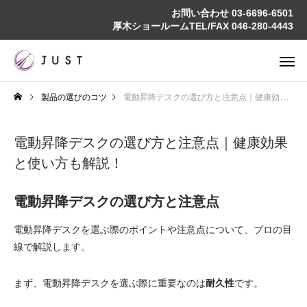
お問い合わせ
03-6696-6501
厚木ショールームTEL/FAX
046-280-4443
製品の選びのコツ
電動昇降デスクの選び方と注意点｜健康効果と使い方も解説！
電動昇降デスクの選び方と注意点｜健康効果
と使い方も解説！
電動昇降デスクの選び方と注意点
電動昇降デスクを選ぶ際のポイントや注意点について、プロの目
線で解説します。
まず、電動昇降デスクを選ぶ際に重要なのは
耐久性
です。