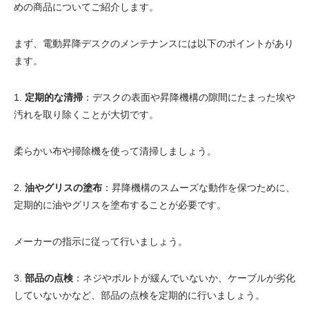
めの商品についてご紹介します。
まず、電動昇降デスクのメンテナンスには以下のポイントがあり
ます。
1.
定期的な清掃
：デスクの表面や昇降機構の隙間にたまった埃や
汚れを取り除くことが大切です。
柔らかい布や掃除機を使って清掃しましょう。
2.
油やグリスの塗布
：昇降機構のスムーズな動作を保つために、
定期的に油やグリスを塗布することが必要です。
メーカーの指示に従って行いましょう。
3.
部品の点検
：ネジやボルトが緩んでいないか、ケーブルが劣化
していないかなど、部品の点検を定期的に行いましょう。