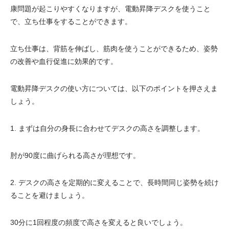
康問題が起こりやすくなりますが、電動昇降デスクを使うこと
で、立ち仕事をすることができます。
立ち仕事は、背筋を伸ばし、筋肉を使うことができるため、姿勢
の改善や血行促進に効果的です。
電動昇降デスクの使い方については、以下のポイントを押さえま
しょう。
1. まずは自分の身長に合わせてデスクの高さを調整します。
肘が90度に曲げられる高さが理想です。
2. デスクの高さを定期的に変えることで、長時間同じ姿勢を続け
ることを避けましょう。
30分に1回程度の頻度で高さを変えると良いでしょう。