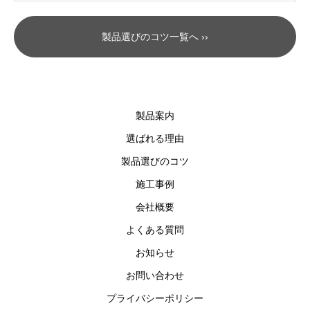
製品選びのコツ一覧へ ››
製品案内
選ばれる理由
製品選びのコツ
施工事例
会社概要
よくある質問
お知らせ
お問い合わせ
プライバシーポリシー