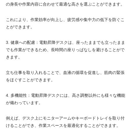
の身長や作業内容に合わせて最適な高さを選ぶことができます。
これにより、作業効率が向上し、疲労感や集中力の低下を防ぐこ
とができます。
3. 健康への配慮：電動昇降デスクは、座ったままでも立ったまま
でも作業ができるため、長時間の座りっぱなしを避けることがで
きます。
立ち仕事を取り入れることで、血液の循環を促進し、筋肉の緊張
をほぐすことができます。
4. 多機能性：電動昇降デスクには、高さ調整以外にも様々な機能
が備わっています。
例えば、デスク上にモニターアームやキーボードトレイを取り付
けることができ、作業スペースを最適化することができます。