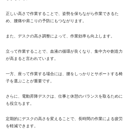
正しい高さで作業することで、姿勢を保ちながら作業できるた
め、腰痛や肩こりの予防にもつながります。
また、デスクの高さ調整によって、作業効率も向上します。
立って作業することで、血液の循環が良くなり、集中力や創造力
が高まると言われています。
一方、座って作業する場合には、腰をしっかりとサポートする椅
子を選ぶことが重要です。
さらに、電動昇降デスクは、仕事と休憩のバランスを取るために
も役立ちます。
定期的にデスクの高さを変えることで、長時間の作業による疲労
を軽減できます。