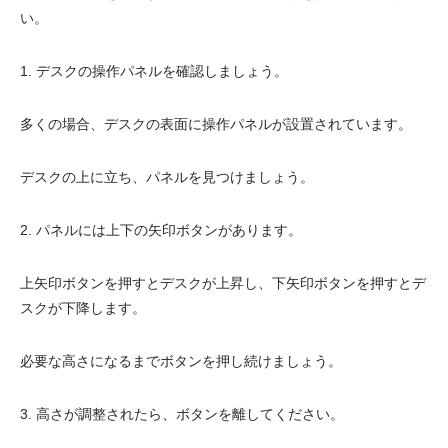
い。
電動昇降洗面台
1. デスクの操作パネルを確認しましょう。
多くの場合、デスクの表面に操作パネルが設置されています。
デスクの上に立ち、パネルを見つけましょう。
2. パネルには上下の矢印ボタンがあります。
上矢印ボタンを押すとデスクが上昇し、下矢印ボタンを押すとデ
スクが下降します。
必要な高さになるまでボタンを押し続けましょう。
3. 高さが調整されたら、ボタンを離してください。