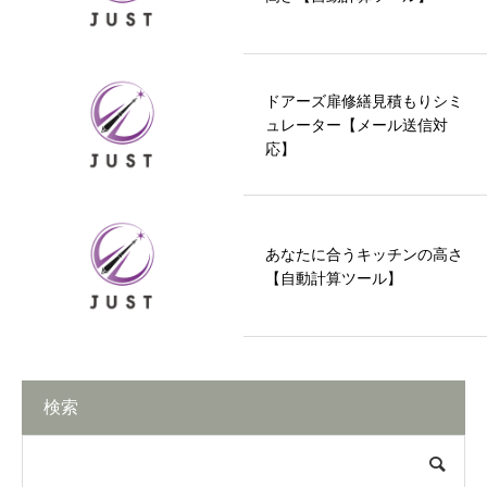
ドアーズ扉修繕見積もりシミ
ュレーター【メール送信対
応】
あなたに合うキッチンの高さ
【自動計算ツール】
検索