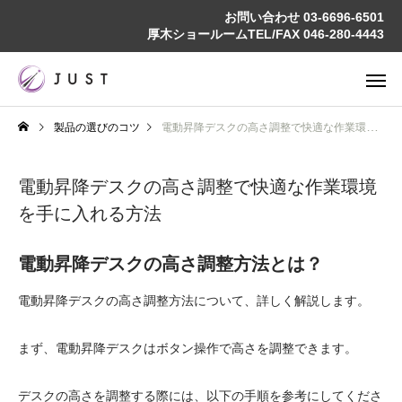
お問い合わせ
03-6696-6501
厚木ショールームTEL/FAX
046-280-4443
製品の選びのコツ
電動昇降デスクの高さ調整で快適な作業環境を手に入れる方法
電動昇降デスクの高さ調整で快適な作業環境
を手に入れる方法
電動昇降デスクの高さ調整方法とは？
電動昇降デスクの高さ調整方法について、詳しく解説します。
まず、電動昇降デスクはボタン操作で高さを調整できます。
デスクの高さを調整する際には、以下の手順を参考にしてくださ