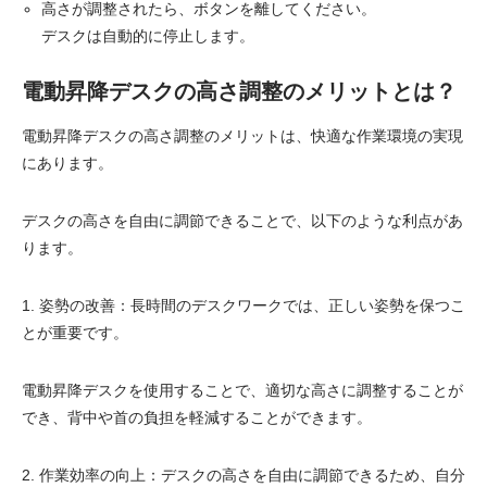
高さが調整されたら、ボタンを離してください。
デスクは自動的に停止します。
電動昇降デスクの高さ調整のメリットとは？
電動昇降デスクの高さ調整のメリットは、快適な作業環境の実現
にあります。
デスクの高さを自由に調節できることで、以下のような利点があ
ります。
1. 姿勢の改善：長時間のデスクワークでは、正しい姿勢を保つこ
とが重要です。
電動昇降デスクを使用することで、適切な高さに調整することが
でき、背中や首の負担を軽減することができます。
2. 作業効率の向上：デスクの高さを自由に調節できるため、自分