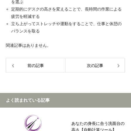
を選ぶ
定期的にデスクの高さを変えることで、長時間の作業による
疲労を軽減する
立ち上がってストレッチや運動をすることで、仕事と休憩の
バランスを取る
関連記事はありません。
前の記事
次の記事
よく読まれている記事
あなたの身長に合う洗面台の
高さ【自動計算ツール】