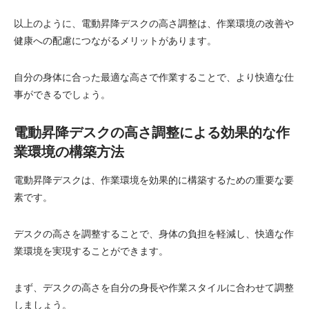
以上のように、電動昇降デスクの高さ調整は、作業環境の改善や
健康への配慮につながるメリットがあります。
自分の身体に合った最適な高さで作業することで、より快適な仕
事ができるでしょう。
電動昇降デスクの高さ調整による効果的な作
業環境の構築方法
電動昇降デスクは、作業環境を効果的に構築するための重要な要
素です。
デスクの高さを調整することで、身体の負担を軽減し、快適な作
業環境を実現することができます。
まず、デスクの高さを自分の身長や作業スタイルに合わせて調整
しましょう。