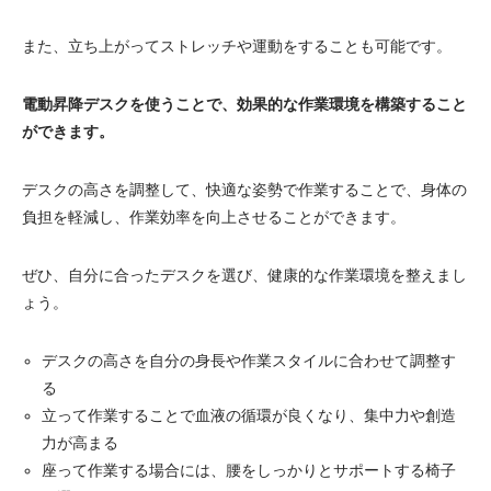
また、立ち上がってストレッチや運動をすることも可能です。
電動昇降デスクを使うことで、効果的な作業環境を構築すること
ができます。
デスクの高さを調整して、快適な姿勢で作業することで、身体の
負担を軽減し、作業効率を向上させることができます。
ぜひ、自分に合ったデスクを選び、健康的な作業環境を整えまし
ょう。
デスクの高さを自分の身長や作業スタイルに合わせて調整す
る
立って作業することで血液の循環が良くなり、集中力や創造
力が高まる
座って作業する場合には、腰をしっかりとサポートする椅子