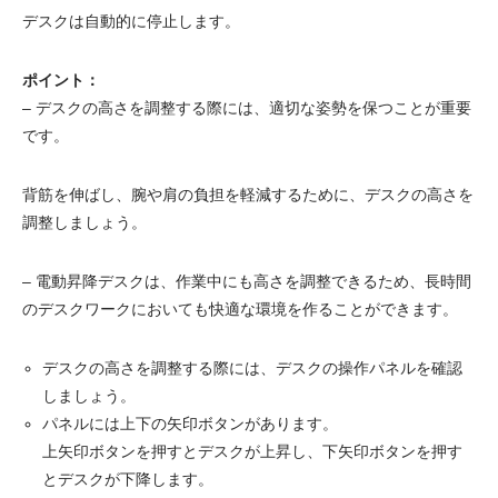
デスクは自動的に停止します。
ポイント：
– デスクの高さを調整する際には、適切な姿勢を保つことが重要
です。
背筋を伸ばし、腕や肩の負担を軽減するために、デスクの高さを
調整しましょう。
– 電動昇降デスクは、作業中にも高さを調整できるため、長時間
のデスクワークにおいても快適な環境を作ることができます。
デスクの高さを調整する際には、デスクの操作パネルを確認
しましょう。
パネルには上下の矢印ボタンがあります。
上矢印ボタンを押すとデスクが上昇し、下矢印ボタンを押す
とデスクが下降します。