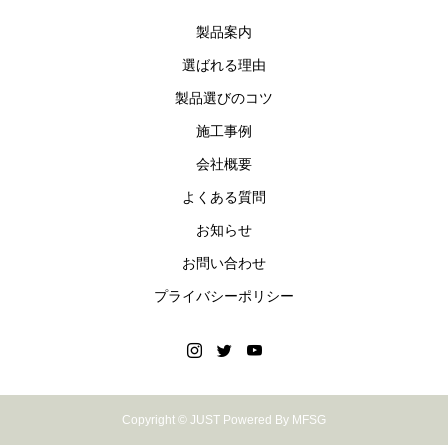
製品案内
選ばれる理由
製品選びのコツ
施工事例
会社概要
よくある質問
お知らせ
お問い合わせ
プライバシーポリシー
Copyright © JUST Powered By MFSG