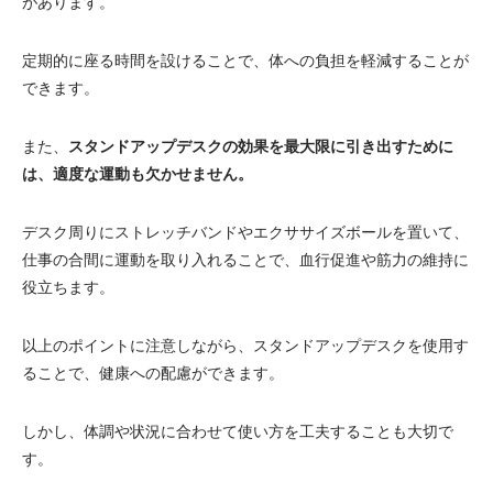
があります。
定期的に座る時間を設けることで、体への負担を軽減することが
できます。
また、
スタンドアップデスクの効果を最大限に引き出すために
は、適度な運動も欠かせません。
デスク周りにストレッチバンドやエクササイズボールを置いて、
仕事の合間に運動を取り入れることで、血行促進や筋力の維持に
役立ちます。
以上のポイントに注意しながら、スタンドアップデスクを使用す
ることで、健康への配慮ができます。
しかし、体調や状況に合わせて使い方を工夫することも大切で
す。