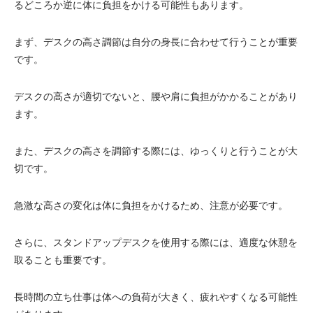
るどころか逆に体に負担をかける可能性もあります。
まず、デスクの高さ調節は自分の身長に合わせて行うことが重要
です。
デスクの高さが適切でないと、腰や肩に負担がかかることがあり
ます。
また、デスクの高さを調節する際には、ゆっくりと行うことが大
切です。
急激な高さの変化は体に負担をかけるため、注意が必要です。
さらに、スタンドアップデスクを使用する際には、適度な休憩を
取ることも重要です。
長時間の立ち仕事は体への負荷が大きく、疲れやすくなる可能性