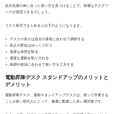
自分自身の体に合った使い方を見つけることで、快適なデスクワ
ークが実現できるでしょう。
リスト形式でまとめると以下のようになります。
デスクの高さは自分の身長に合わせて調節する
高さの変化はゆっくり行う
適度な休憩を取る
適度な運動を取り入れる
体調や状況に合わせて使い方を工夫する
電動昇降デスク スタンドアップのメリットと
デメリット
電動昇降デスク、通称スタンドアップデスクは、座って作業する
ことが多い現代人にとって、健康に配慮した良い選択肢です。