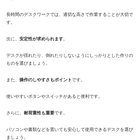
電動昇降洗面台
長時間のデスクワークでは、適切な高さで作業することが大切で
す。
次に、
安定性が求められます
。
デスクが揺れたり、倒れたりしないようにしっかりとした作りの
ものを選びましょう。
また、
操作のしやすさもポイント
です。
使いやすいボタンやスイッチがあると便利です。
さらに、
耐荷重性も重要
です。
パソコンや書類などを置いても安心して使用できるデスクを選び
ましょう。