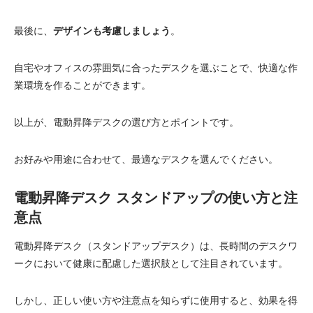
最後に、
デザインも考慮しましょう
。
自宅やオフィスの雰囲気に合ったデスクを選ぶことで、快適な作
業環境を作ることができます。
以上が、電動昇降デスクの選び方とポイントです。
お好みや用途に合わせて、最適なデスクを選んでください。
電動昇降デスク スタンドアップの使い方と注
意点
電動昇降デスク（スタンドアップデスク）は、長時間のデスクワ
ークにおいて健康に配慮した選択肢として注目されています。
しかし、正しい使い方や注意点を知らずに使用すると、効果を得