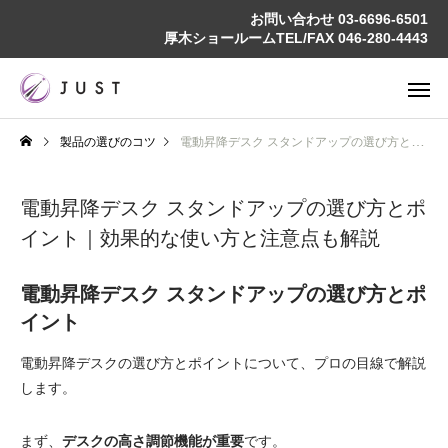
お問い合わせ
03-6696-6501
厚木ショールームTEL/FAX
046-280-4443
製品の選びのコツ
電動昇降デスク スタンドアップの選び方とポイント｜効果的な使い方と注意点も解説
電動昇降デスク スタンドアップの選び方とポ
イント｜効果的な使い方と注意点も解説
電動昇降デスク スタンドアップの選び方とポ
イント
電動昇降デスクの選び方とポイントについて、プロの目線で解説
します。
まず、
デスクの高さ調節機能が重要
です。