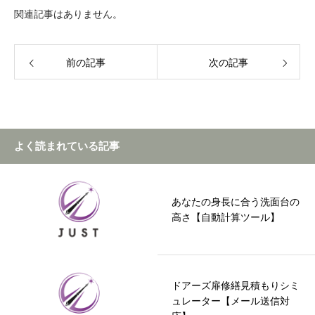
関連記事はありません。
前の記事
次の記事
よく読まれている記事
あなたの身長に合う洗面台の
高さ【自動計算ツール】
ドアーズ扉修繕見積もりシミ
ュレーター【メール送信対