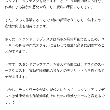
スタンドアップデスクを使用することで、長時間の座りっぱなし
作業による姿勢の悪化や肩こり、腰痛の予防になります。
また、立って作業することで血液の循環が良くなり、集中力や生
産性の向上も期待できます。
さらに、スタンドアップデスクは高さが調節可能であるため、ユ
ーザーの身長や作業スタイルに合わせて最適な高さに調整するこ
とができます。
一方で、スタンドアップデスクを導入する際には、デスクのスペ
ースやコスト、電動昇降機能の音などのデメリットも考慮する必
要があります。
しかし、デスクワークが多い現代人にとって、スタンドアップデ
スクは健康促進や作業効率向上のための有効なツールと言えるで
しょう。