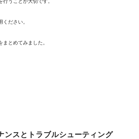
を行うことが大切です。
用ください。
をまとめてみました。
ナンスとトラブルシューティング