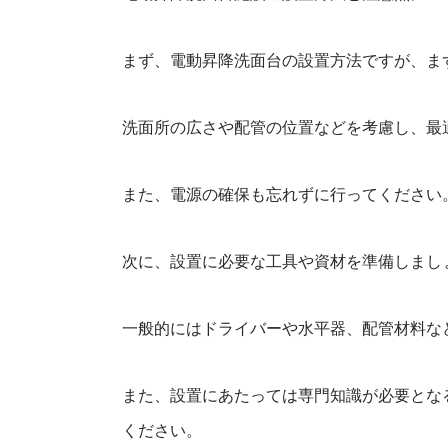
まず、電動昇降洗面台の設置方法ですが、ま
洗面所の広さや配管の位置などを考慮し、最
また、電源の確保も忘れずに行ってください
次に、設置に必要な工具や資材を準備しまし
一般的にはドライバーや水平器、配管材料な
また、設置にあたっては専門知識が必要とな
ください。