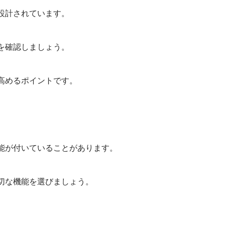
設計されています。
を確認しましょう。
高めるポイントです。
能が付いていることがあります。
切な機能を選びましょう。