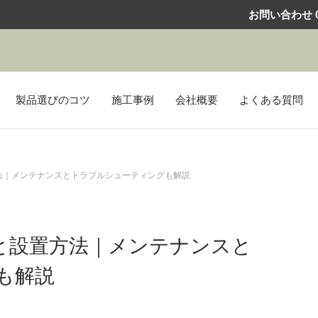
お問い合わせ
0
製品選びのコツ
施工事例
会社概要
よくある質問
法｜メンテナンスとトラブルシューティングも解説
と設置方法｜メンテナンスと
も解説