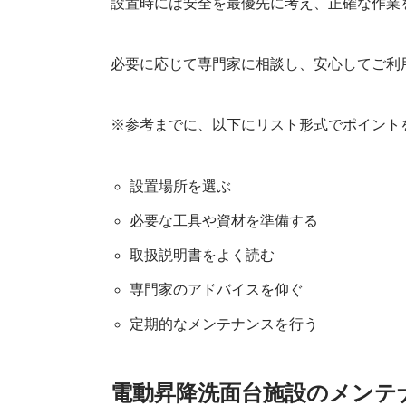
設置時には安全を最優先に考え、正確な作業
必要に応じて専門家に相談し、安心してご利
※参考までに、以下にリスト形式でポイント
設置場所を選ぶ
必要な工具や資材を準備する
取扱説明書をよく読む
専門家のアドバイスを仰ぐ
定期的なメンテナンスを行う
電動昇降洗面台施設のメンテ