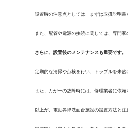
設置時の注意点としては、まずは取扱説明書
また、配管や電源の接続に関しては、専門家
さらに、設置後のメンテナンスも重要です。
定期的な清掃や点検を行い、トラブルを未然
また、万が一の故障時には、修理業者に依頼
以上が、電動昇降洗面台施設の設置方法と注