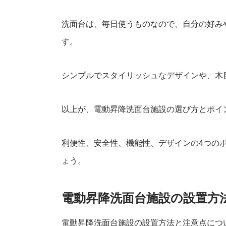
洗面台は、毎日使うものなので、自分の好み
す。
シンプルでスタイリッシュなデザインや、木
以上が、電動昇降洗面台施設の選び方とポイ
利便性、安全性、機能性、デザインの4つの
ょう。
電動昇降洗面台施設の設置方
電動昇降洗面台施設の設置方法と注意点につ