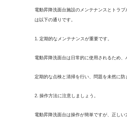
電動昇降洗面台施設のメンテナンスとトラブ
は以下の通りです。
1. 定期的なメンテナンスが重要です。
電動昇降洗面台は日常的に使用されるため、
定期的な点検と清掃を行い、問題を未然に防
2. 操作方法に注意しましょう。
電動昇降洗面台は操作が簡単ですが、正しい