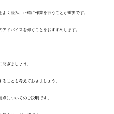
をよく読み、正確に作業を行うことが重要です。
のアドバイスを仰ぐことをおすすめします。
に防ぎましょう。
することも考えておきましょう。
意点についてのご説明です。