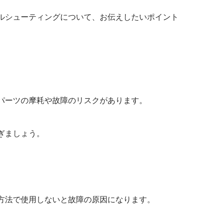
ルシューティングについて、お伝えしたいポイント
パーツの摩耗や故障のリスクがあります。
ぎましょう。
方法で使用しないと故障の原因になります。