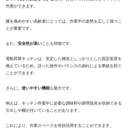
作業ができます。
腰を痛めやすい高齢者にとっては、作業中の姿勢を正しく保つこ
とが重要です。
また、
安全性が高い
ことも特徴です。
電動昇降キッチンは、安定した構造としっかりとした固定装置を
備えているため、誤った操作やバランスの崩れによる事故を防ぐ
ことができます。
さらに、
使いやすい機能
も魅力です。
例えば、キッチン作業中に必要な調味料や調理器具を収納できる
引出しや棚が付いていることがあります。
これにより、作業スペースを有効活用することができます。