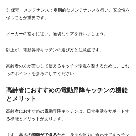
3. 保守・メンテナンス：定期的なメンテナンスを行い、安全性を
保つことが重要です。
メーカーの指示に従い、適切なケアを行いましょう。
以上が、電動昇降キッチンの選び方と注意点です。
高齢者の方が安心して使えるキッチン環境を整えるために、これ
らのポイントを参考にしてください。
高齢者におすすめの電動昇降キッチンの機能
とメリット
高齢者におすすめの電動昇降キッチンは、日常生活をサポートす
る機能とメリットがあります。
まず、
高さの調節ができる
ため、身長や体力に合わせてキッチン