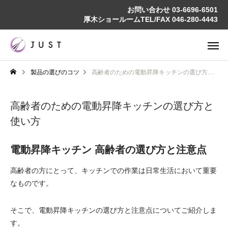
お問い合わせ
03-6696-6501
厚木ショールームTEL/FAX
046-280-4443
製品の選びのコツ
高齢者のための電動昇降キッチンの選び方と使い方
高齢者のための電動昇降キッチンの選び方と
使い方
電動昇降キッチン 高齢者の選び方と注意点
高齢者の方にとって、キッチンでの作業は日常生活において重要
なものです。
そこで、電動昇降キッチンの選び方と注意点についてご紹介しま
す。