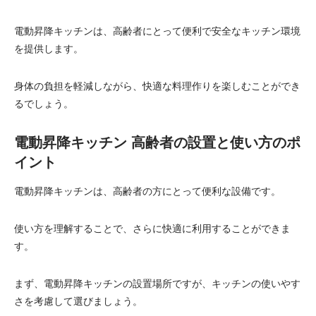
電動昇降キッチンは、高齢者にとって便利で安全なキッチン環境
を提供します。
身体の負担を軽減しながら、快適な料理作りを楽しむことができ
るでしょう。
電動昇降キッチン 高齢者の設置と使い方のポ
イント
電動昇降キッチンは、高齢者の方にとって便利な設備です。
使い方を理解することで、さらに快適に利用することができま
す。
まず、電動昇降キッチンの設置場所ですが、キッチンの使いやす
さを考慮して選びましょう。