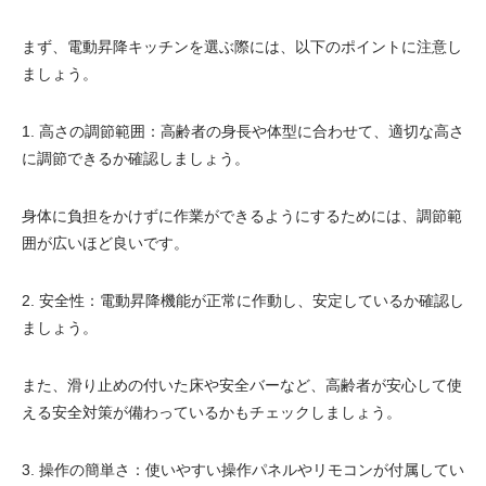
電動昇降洗面台
まず、電動昇降キッチンを選ぶ際には、以下のポイントに注意し
ましょう。
1. 高さの調節範囲：高齢者の身長や体型に合わせて、適切な高さ
に調節できるか確認しましょう。
身体に負担をかけずに作業ができるようにするためには、調節範
囲が広いほど良いです。
2. 安全性：電動昇降機能が正常に作動し、安定しているか確認し
ましょう。
また、滑り止めの付いた床や安全バーなど、高齢者が安心して使
える安全対策が備わっているかもチェックしましょう。
3. 操作の簡単さ：使いやすい操作パネルやリモコンが付属してい