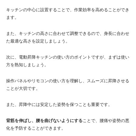
キッチンの中心に設置することで、作業効率を高めることができ
ます。
また、キッチンの高さに合わせて調整できるので、身長に合わせ
た最適な高さを設定しましょう。
次に、電動昇降キッチンの使い方のポイントですが、まずは使い
方を熟知しましょう。
操作パネルやリモコンの使い方を理解し、スムーズに昇降させる
ことが大切です。
また、昇降中には安定した姿勢を保つことも重要です。
背筋を伸ばし、腰を曲げないようにする
ことで、腰痛や姿勢の悪
化を予防することができます。