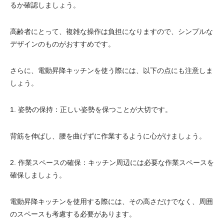
るか確認しましょう。
高齢者にとって、複雑な操作は負担になりますので、シンプルな
デザインのものがおすすめです。
さらに、電動昇降キッチンを使う際には、以下の点にも注意しま
しょう。
1. 姿勢の保持：正しい姿勢を保つことが大切です。
背筋を伸ばし、腰を曲げずに作業するように心がけましょう。
2. 作業スペースの確保：キッチン周辺には必要な作業スペースを
確保しましょう。
電動昇降キッチンを使用する際には、その高さだけでなく、周囲
のスペースも考慮する必要があります。