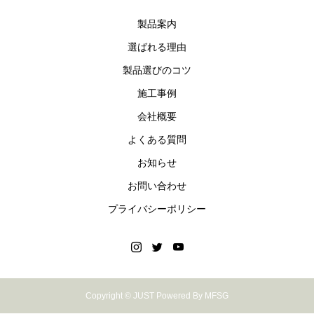
製品案内
選ばれる理由
製品選びのコツ
施工事例
会社概要
よくある質問
お知らせ
お問い合わせ
プライバシーポリシー
Copyright © JUST Powered By MFSG