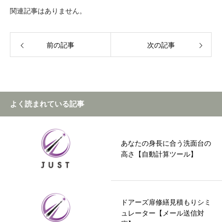
関連記事はありません。
前の記事
次の記事
よく読まれている記事
あなたの身長に合う洗面台の
高さ【自動計算ツール】
ドアーズ扉修繕見積もりシミ
ュレーター【メール送信対