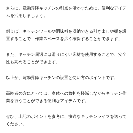
さらに、電動昇降キッチンの利点を活かすために、便利なアイテ
ムを活用しましょう。
例えば、キッチンツールや調味料を収納できる引き出しや棚を設
置することで、作業スペースを広く確保することができます。
また、キッチン周辺には滑りにくい床材を使用することで、安全
性も高めることができます。
以上が、電動昇降キッチンの設置と使い方のポイントです。
高齢者の方にとっては、身体への負担を軽減しながらキッチン作
業を行うことができる便利なアイテムです。
ぜひ、上記のポイントを参考に、快適なキッチンライフを送って
ください。