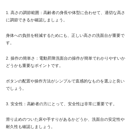
電動昇降洗面台
1. 高さの調節範囲：高齢者の身長や体型に合わせて、適切な高さ
に調節できるか確認しましょう。
身体への負担を軽減するためにも、正しい高さの洗面台が重要で
す。
2. 操作の簡単さ：電動昇降洗面台の操作が簡単でわかりやすいか
どうかも重要なポイントです。
ボタンの配置や操作方法がシンプルで直感的なものを選ぶと良い
でしょう。
3. 安全性：高齢者の方にとって、安全性は非常に重要です。
滑り止めのついた床や手すりがあるかどうか、洗面台の安定性や
耐久性も確認しましょう。