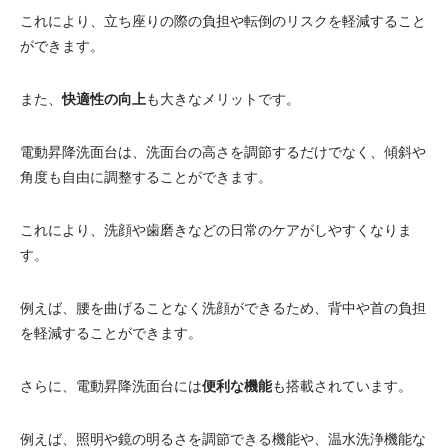
これにより、立ち座りの際の負担や転倒のリスクを軽減すること
ができます。
また、
快適性の向上
も大きなメリットです。
電動昇降洗面台は、洗面台の高さを調節するだけでなく、傾斜や
角度も自由に調整することができます。
これにより、洗顔や歯磨きなどの日常のケアがしやすくなりま
す。
例えば、腰を曲げることなく洗顔ができるため、背中や首の負担
を軽減することができます。
さらに、電動昇降洗面台には
便利な機能
も搭載されています。
例えば、照明や鏡の明るさを調節できる機能や、温水洗浄機能な