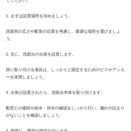
てください。
1. まずは設置場所を決めましょう。
洗面所の広さや配管の位置を考慮し、最適な場所を選びましょ
う。
2. 次に、洗面台の台座を設置します。
床に取り付ける場合は、しっかりと固定するためのビスやアンカ
ーを使用しましょう。
3. 台座が設置されたら、洗面台本体を取り付けます。
配管との接続や給水・排水の確認をしっかり行い、漏れや詰まり
がないことを確認しましょう。
4. 最後に、電源の接続を行います。