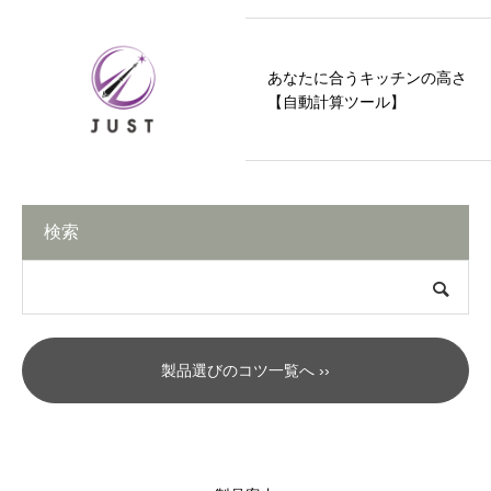
あなたに合うキッチンの高さ
【自動計算ツール】
検索
製品選びのコツ一覧へ ››