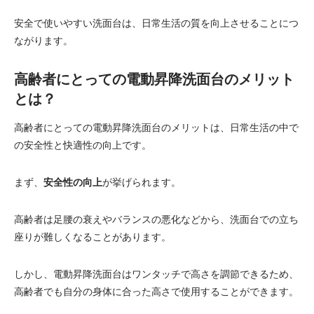
安全で使いやすい洗面台は、日常生活の質を向上させることにつ
ながります。
高齢者にとっての電動昇降洗面台のメリット
とは？
高齢者にとっての電動昇降洗面台のメリットは、日常生活の中で
の安全性と快適性の向上です。
まず、
安全性の向上
が挙げられます。
高齢者は足腰の衰えやバランスの悪化などから、洗面台での立ち
座りが難しくなることがあります。
しかし、電動昇降洗面台はワンタッチで高さを調節できるため、
高齢者でも自分の身体に合った高さで使用することができます。