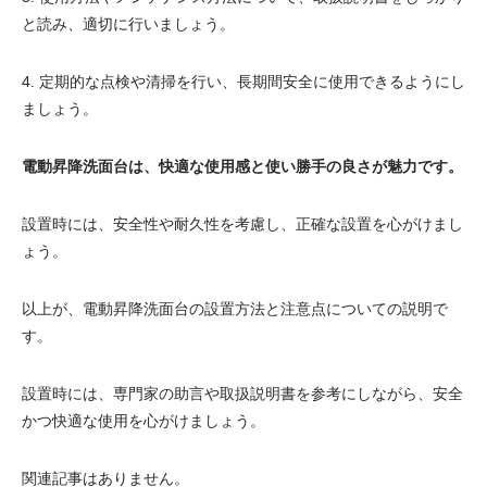
と読み、適切に行いましょう。
4. 定期的な点検や清掃を行い、長期間安全に使用できるようにし
ましょう。
電動昇降洗面台は、快適な使用感と使い勝手の良さが魅力です。
設置時には、安全性や耐久性を考慮し、正確な設置を心がけまし
ょう。
以上が、電動昇降洗面台の設置方法と注意点についての説明で
す。
設置時には、専門家の助言や取扱説明書を参考にしながら、安全
かつ快適な使用を心がけましょう。
関連記事はありません。