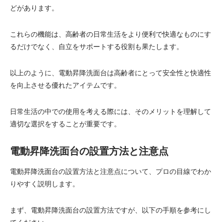
どがあります。
これらの機能は、高齢者の日常生活をより便利で快適なものにす
るだけでなく、自立をサポートする役割も果たします。
以上のように、電動昇降洗面台は高齢者にとって安全性と快適性
を向上させる優れたアイテムです。
日常生活の中での使用を考える際には、そのメリットを理解して
適切な選択をすることが重要です。
電動昇降洗面台の設置方法と注意点
電動昇降洗面台の設置方法と注意点について、プロの目線でわか
りやすく説明します。
まず、電動昇降洗面台の設置方法ですが、以下の手順を参考にし