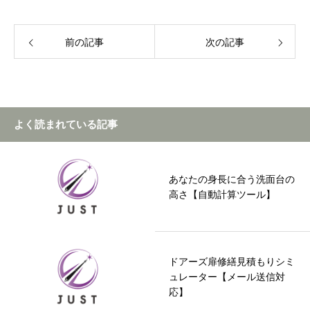
前の記事
次の記事
よく読まれている記事
あなたの身長に合う洗面台の
高さ【自動計算ツール】
ドアーズ扉修繕見積もりシミ
ュレーター【メール送信対
応】