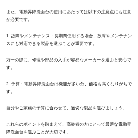
また、電動昇降洗面台の使用にあたっては以下の注意点にも注意
が必要です。
1. 故障やメンテナンス：長期間使用する場合、故障やメンテナン
スにも対応できる製品を選ぶことが重要です。
万一の際に、修理や部品の入手が容易なメーカーを選ぶと安心で
す。
2. 予算：電動昇降洗面台は機能が多い分、価格も高くなりがちで
す。
自分やご家族の予算に合わせて、適切な製品を選びましょう。
これらのポイントを踏まえて、高齢者の方にとって最適な電動昇
降洗面台を選ぶことが大切です。