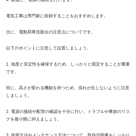
電気工事は専門家に依頼することをおすすめします。
次に、電動昇降洗面台の注意点についてです。
以下のポイントに注意して設置しましょう。
1. 強度と安定性を確保するため、しっかりと固定することが重要
です。
特に、高さが変わる機能を持つため、揺れが生じないように注意
しましょう。
2. 電源の接続や配管の確認を十分に行い、トラブルや事故のリス
クを最小限に抑えましょう。
3. 使用方法やメンテナンス方法について、取扱説明書をしっかり