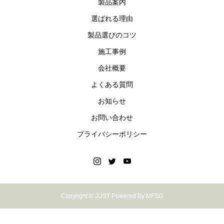
製品案内
選ばれる理由
製品選びのコツ
施工事例
会社概要
よくある質問
お知らせ
お問い合わせ
プライバシーポリシー
Copyright © JUST Powered By MFSG